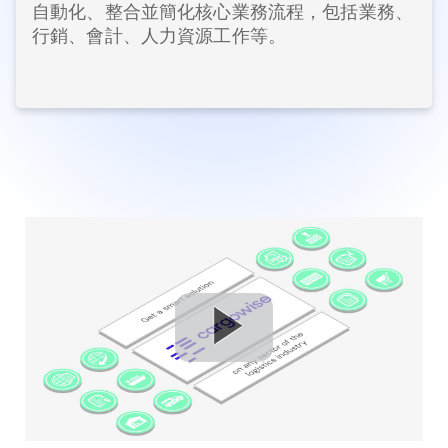
自動化、整合並簡化核心業務流程，包括業務、
行銷、會計、人力資源工作等。