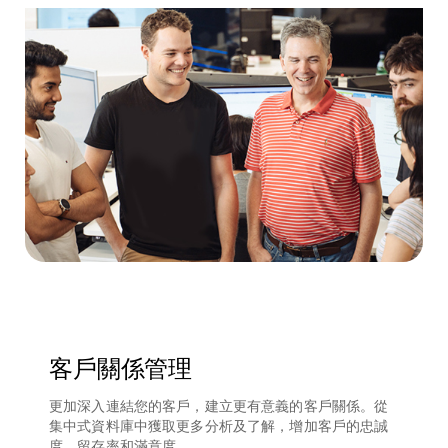
客戶關係管理
更加深入連結您的客戶，建立更有意義的客戶關係。從
集中式資料庫中獲取更多分析及了解，增加客戶的忠誠
度、留存率和滿意度。