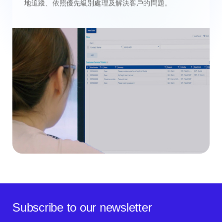
地追蹤、依照優先級別處理及解決客戶的問題。
Subscribe to our newsletter