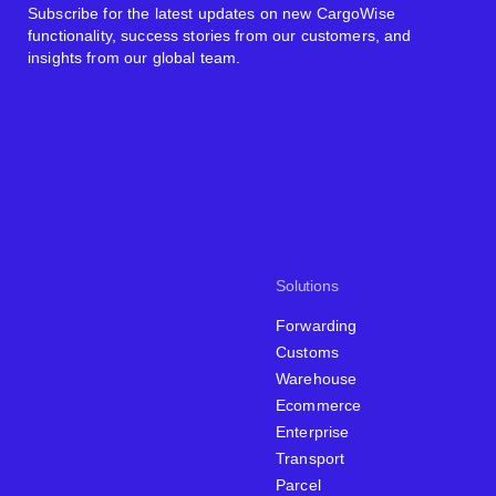
Subscribe for the latest updates on new CargoWise
functionality, success stories from our customers, and
insights from our global team.
Solutions
Forwarding
Customs
Warehouse
Ecommerce
Enterprise
Transport
Parcel