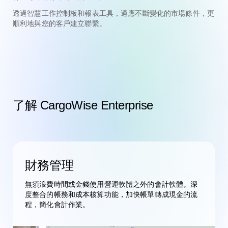
透過智慧工作控制板和報表工具，適應不斷變化的市場條件，更
順利地與您的客戶建立聯繫。
了解 CargoWise Enterprise
財務管理
無須浪費時間或金錢使用營運軟體之外的會計軟體。深
度整合的帳務和成本核算功能，加快帳單轉成現金的流
程，簡化會計作業。