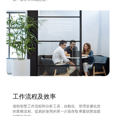
工作流程及效率
借助智慧工作流程和分析工具，自動化、管理並優化您
的業務流程。從易於使用的單一介面存取專案狀態追蹤