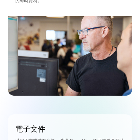
的即時資料。
電子文件