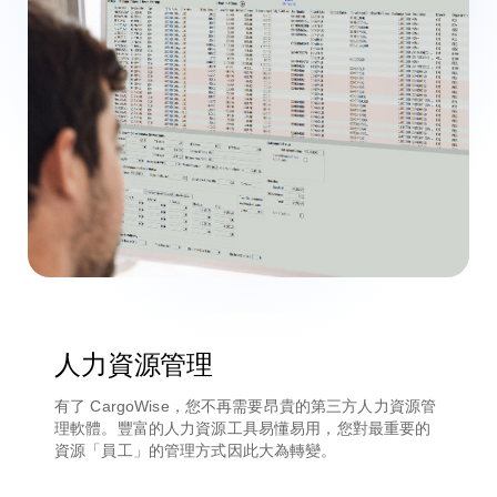
人力資源管理
有了 CargoWise，您不再需要昂貴的第三方人力資源管
理軟體。豐富的人力資源工具易懂易用，您對最重要的
資源「員工」的管理方式因此大為轉變。