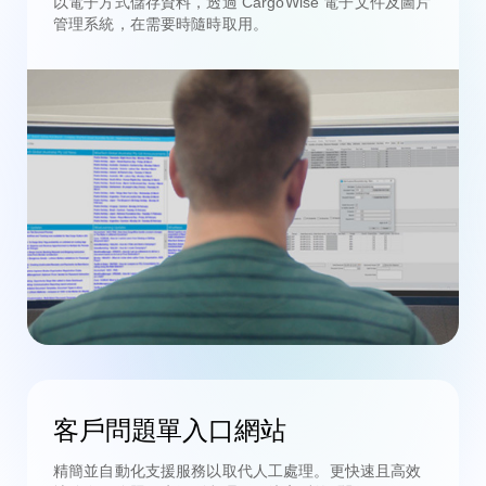
以電子方式儲存資料，透過 CargoWise 電子文件及圖片
管理系統，在需要時隨時取用。
客戶問題單入口網站
精簡並自動化支援服務以取代人工處理。更快速且高效