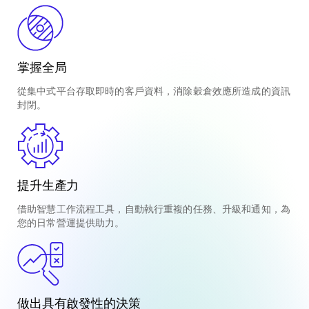
掌握全局
從集中式平台存取即時的客戶資料，消除穀倉效應所造成的資訊
封閉。
提升生產力
借助智慧工作流程工具，自動執行重複的任務、升級和通知，為
您的日常營運提供助力。
做出具有啟發性的決策