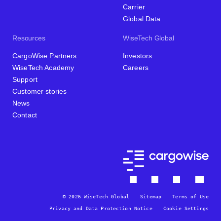
Carrier
Global Data
Resources
WiseTech Global
CargoWise Partners
Investors
WiseTech Academy
Careers
Support
Customer stories
News
Contact
© 2026 WiseTech Global
Sitemap
Terms of Use
Privacy and Data Protection Notice
Cookie Settings