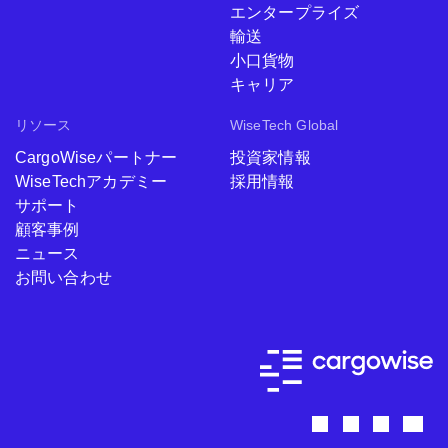
エンタープライズ
輸送
小口貨物
キャリア
リソース
WiseTech Global
CargoWiseパートナー
投資家情報
WiseTechアカデミー
採用情報
サポート
顧客事例
ニュース
お問い合わせ