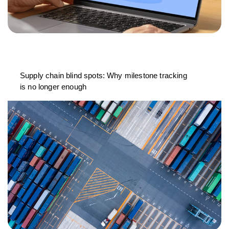
Supply chain blind spots: Why milestone tracking
is no longer enough