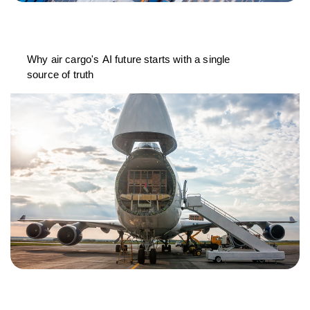
Why air cargo's AI future starts with a single
source of truth