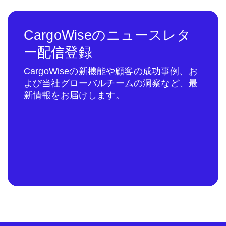
CargoWiseのニュースレタ
ー配信登録
CargoWiseの新機能や顧客の成功事例、お
よび当社グローバルチームの洞察など、最
新情報をお届けします。