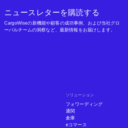
ニュースレターを購読する
CargoWiseの新機能や顧客の成功事例、および当社グロ
ーバルチームの洞察など、最新情報をお届けします。
ソリューション
フォワーディング
通関
倉庫
eコマース