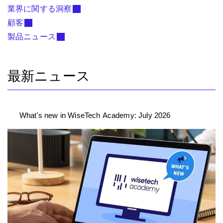
業界に関する洞察
顧客
製品ニュース
最新ニュース
What's new in WiseTech Academy: July 2026