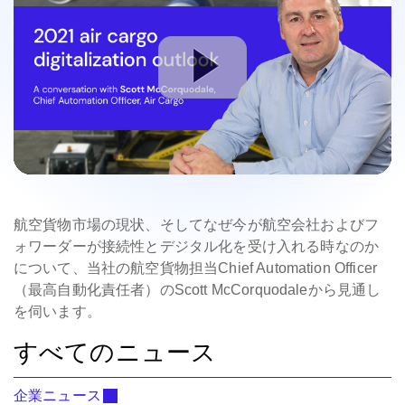
航空貨物市場の現状、そしてなぜ今が航空会社およびフ
ォワーダーが接続性とデジタル化を受け入れる時なのか
について、当社の航空貨物担当Chief Automation Officer
（最高自動化責任者）のScott McCorquodaleから見通し
を伺います。
すべてのニュース
企業ニュース