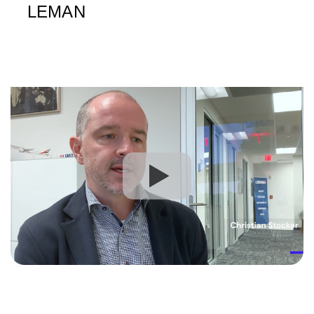
LEMAN