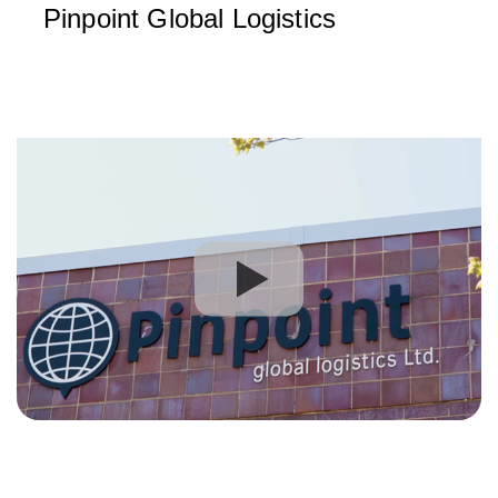
Pinpoint Global Logistics