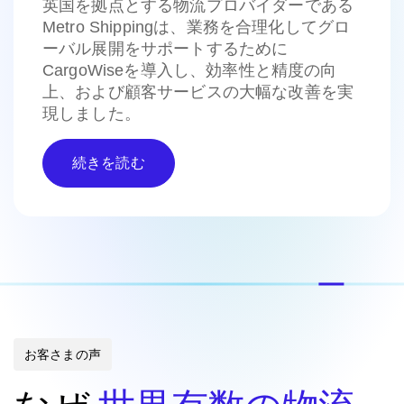
英国を拠点とする物流プロバイダーである
Metro Shippingは、業務を合理化してグロ
ーバル展開をサポートするために
CargoWiseを導入し、効率性と精度の向
上、および顧客サービスの大幅な改善を実
現しました。
続きを読む
お客さまの声