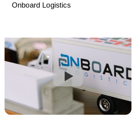
Onboard Logistics