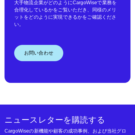
大手物流企業がどのようにCargoWiseで業務を
合理化しているかをご覧いただき、同様のメリ
ットをどのように実現できるかをご確認くださ
い。
お問い合わせ
ニュースレターを購読する
CargoWiseの新機能や顧客の成功事例、および当社グロ