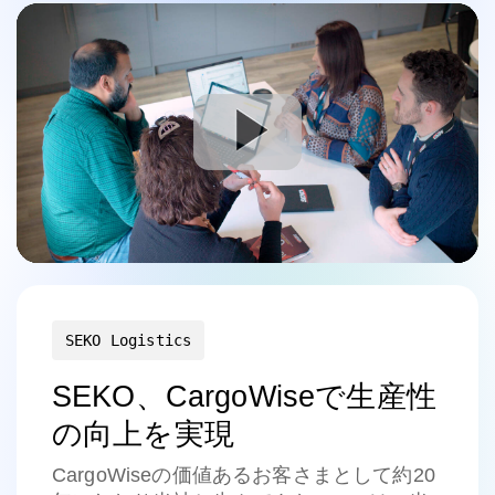
SEKO Logistics
SEKO、CargoWiseで生産性
の向上を実現
CargoWiseの価値あるお客さまとして約20