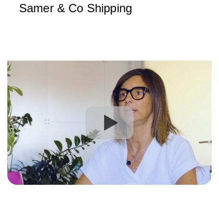
Samer & Co Shipping