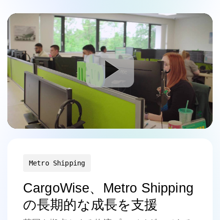
Metro Shipping
CargoWise、Metro Shipping
の長期的な成長を支援