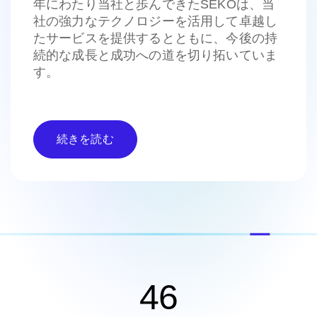
年にわたり当社と歩んできたSEKOは、当
社の強力なテクノロジーを活用して卓越し
たサービスを提供するとともに、今後の持
続的な成長と成功への道を切り拓いていま
す。
続きを読む
46