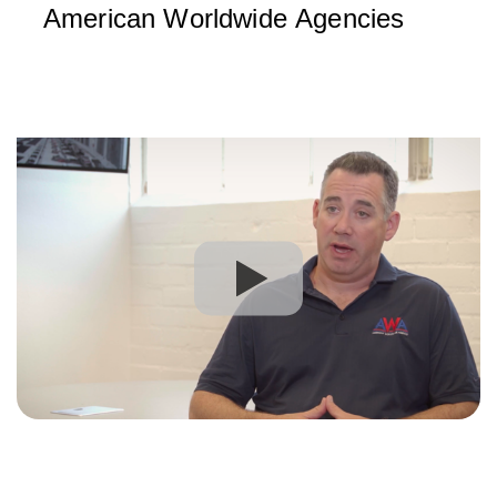
American Worldwide Agencies