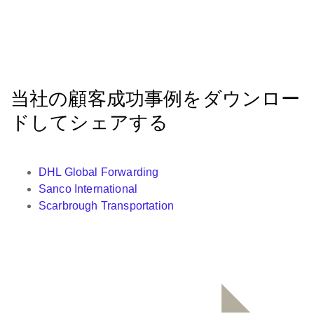
当社の顧客成功事例を
ダウンロー
ド
してシェアする
DHL Global Forwarding
Sanco International
Scarbrough Transportation