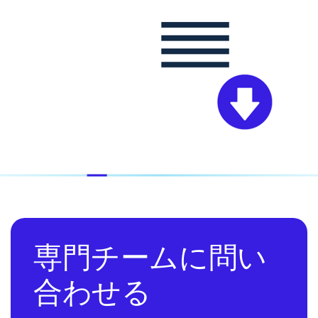
専門チームに問い
合わせる