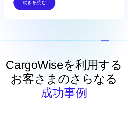
続きを読む
CargoWiseを利用する
お客さまのさらなる
成功事例