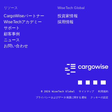
リソース
WiseTech Global
CargoWiseパートナー
投資家情報
WiseTechアカデミー
採用情報
サポート
顧客事例
ニュース
お問い合わせ
© 2026 WiseTech Global
サイトマップ
利用規約
プライバシーおよびデータ保護に関する通知
クッキーの設定