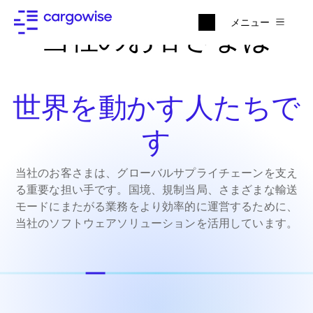
メニュー
当社のお客さまは
世界を動かす人たちで
す
当社のお客さまは、グローバルサプライチェーンを支え
る重要な担い手です。国境、規制当局、さまざまな輸送
モードにまたがる業務をより効率的に運営するために、
当社のソフトウェアソリューションを活用しています。