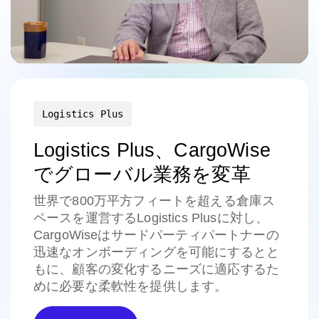
Logistics Plus
Logistics Plus、CargoWise
でグローバル業務を変革
世界で800万平方フィートを超える倉庫ス
ペースを運営するLogistics Plusに対し、
CargoWiseはサードパーティパートナーの
迅速なオンボーディングを可能にするとと
もに、顧客の変化するニーズに適応するた
めに必要な柔軟性を提供します。