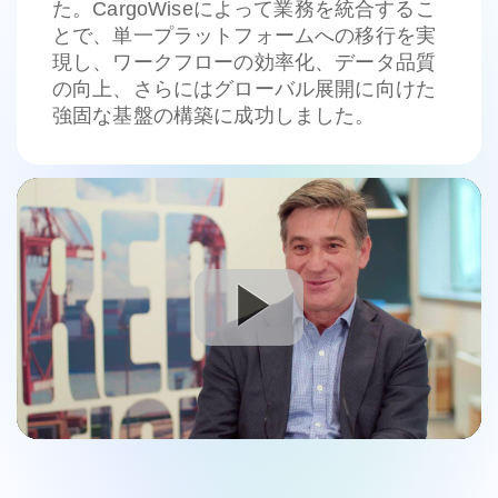
た。CargoWiseによって業務を統合するこ
とで、単一プラットフォームへの移行を実
現し、ワークフローの効率化、データ品質
の向上、さらにはグローバル展開に向けた
強固な基盤の構築に成功しました。