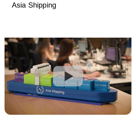
Asia Shipping