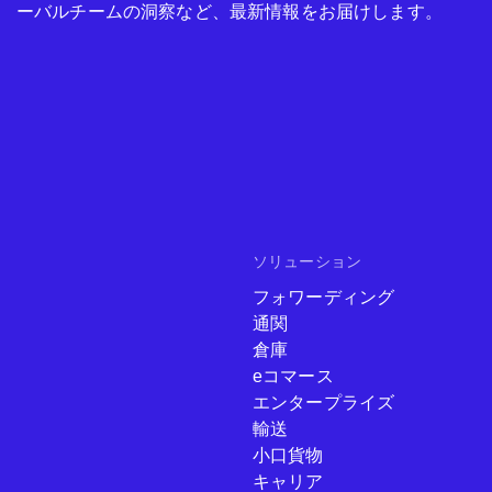
ーバルチームの洞察など、最新情報をお届けします。
ソリューション
フォワーディング
通関
倉庫
eコマース
エンタープライズ
輸送
小口貨物
キャリア