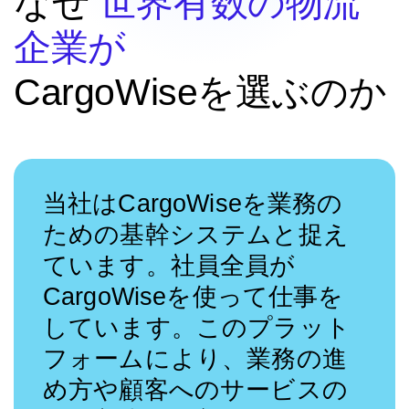
なぜ
世界有数の物流
企業が
CargoWiseを選ぶのか
当社はCargoWiseを業務の
ための基幹システムと捉え
ています。社員全員が
CargoWiseを使って仕事を
しています。このプラット
フォームにより、業務の進
め方や顧客へのサービスの