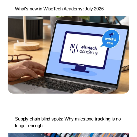
What's new in WiseTech Academy: July 2026
Supply chain blind spots: Why milestone tracking is no
longer enough