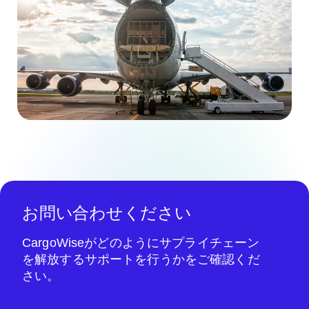
お問い合わせください
CargoWiseがどのようにサプライチェーン
を解放するサポートを行うかをご確認くだ
さい。