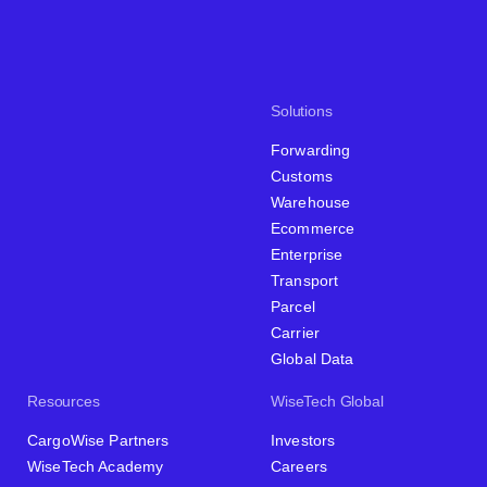
Solutions
Forwarding
Customs
Warehouse
Ecommerce
Enterprise
Transport
Parcel
Carrier
Global Data
Resources
WiseTech Global
CargoWise Partners
Investors
WiseTech Academy
Careers