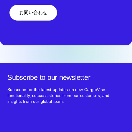
お問い合わせ
Subscribe to our newsletter
Subscribe for the latest updates on new CargoWise
functionality, success stories from our customers, and
insights from our global team.