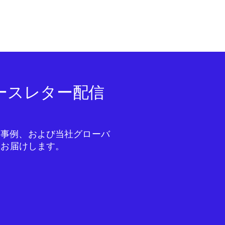
ニュースレター配信
成功事例、および当社グローバ
をお届けします。