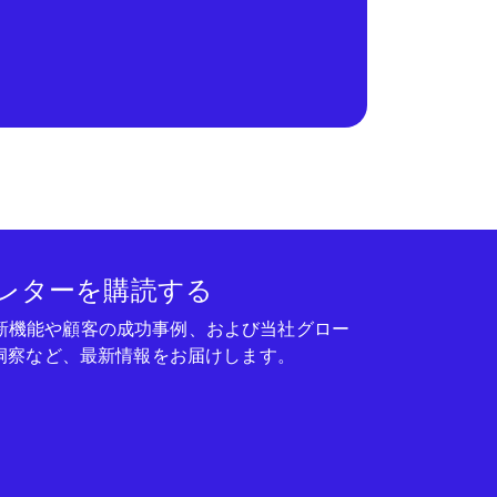
レターを購読する
seの新機能や顧客の成功事例、および当社グロー
洞察など、最新情報をお届けします。