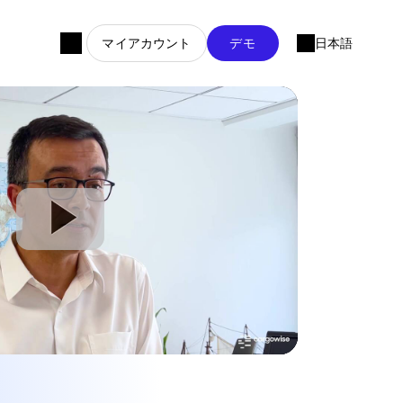
マイアカウント
デモ
日本語