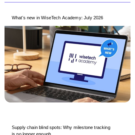
What's new in WiseTech Academy: July 2026
Supply chain blind spots: Why milestone tracking
is no longer enough