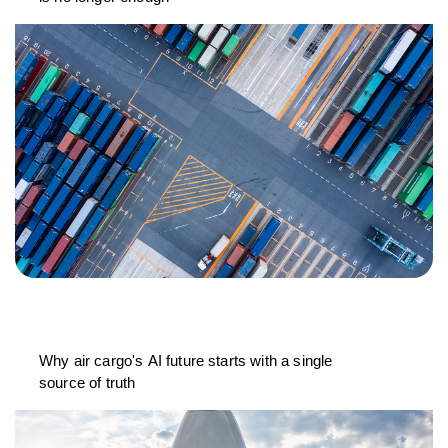
Why air cargo's AI future starts with a single
source of truth