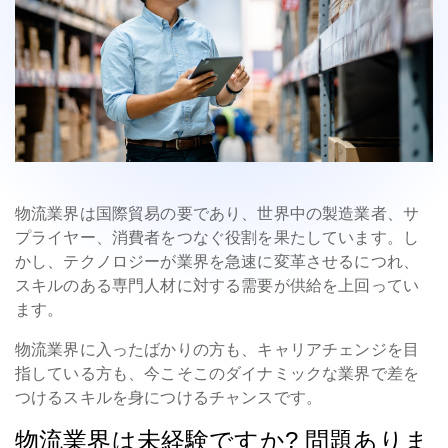
物流業界は国際貿易の要であり、世界中の製造業者、サ
プライヤー、消費者をつなぐ役割を果たしています。し
かし、テクノロジーが業界を急速に変革させるにつれ、
スキルのある専門人材に対する需要が供給を上回ってい
ます。
物流業界に入ったばかりの方も、キャリアチェンジを目
指している方も、今こそこのダイナミックな業界で差を
つけるスキルを身につけるチャンスです。
物流業界は未経験ですか? 問題ありま