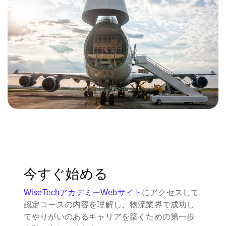
今すぐ始める
WiseTechアカデミーWebサイト
にアクセスして
認定コースの内容を理解し、物流業界で成功し
てやりがいのあるキャリアを築くための第一歩