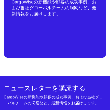
CargoWiseの新機能や顧客の成功事例、お
よび当社グローバルチームの洞察など、最
新情報をお届けします。
ニュースレターを購読する
CargoWiseの新機能や顧客の成功事例、および当社グロ
ーバルチームの洞察など、最新情報をお届けします。