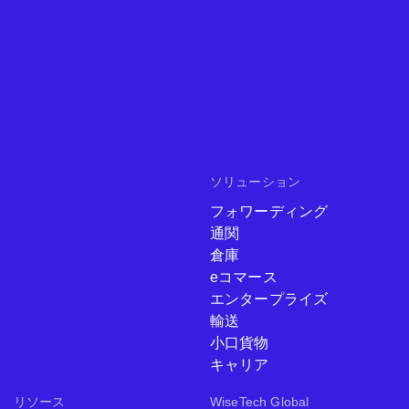
ソリューション
フォワーディング
通関
倉庫
eコマース
エンタープライズ
輸送
小口貨物
キャリア
リソース
WiseTech Global