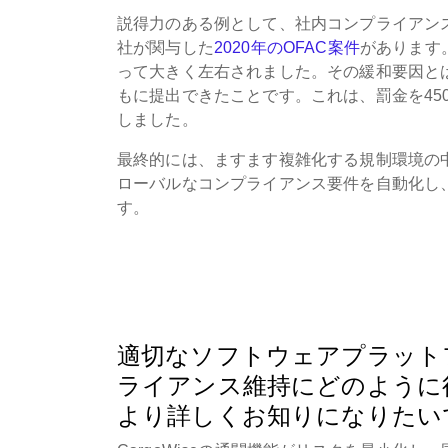
説得力のある例として、社内コンプライアン
社が関与した
2020年のOFAC案件
があります
って大きく左右されました。その緩和要因と
もに提出できたことです。これは、罰金を450
しました。
最終的には、ますます複雑化する規制環境の
ローバルなコンプライアンス要件を自動化し
す。
適切なソフトウェアプラット
ライアンス維持にどのように
より詳しくお知りになりたい