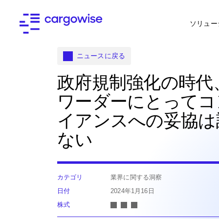
ソリュー
ニュースに戻る
政府規制強化の時代
ワーダーにとってコ
イアンスへの妥協は
ない
カテゴリ
業界に関する洞察
日付
2024年1月16日
株式