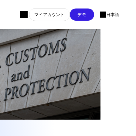
マイアカウント
デモ
日本語