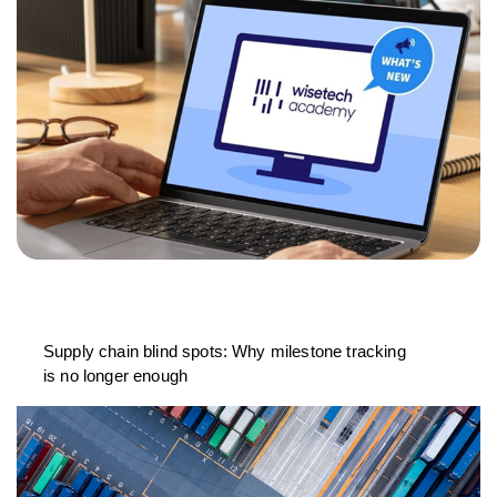
Supply chain blind spots: Why milestone tracking
is no longer enough