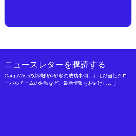
ニュースレターを購読する
CargoWiseの新機能や顧客の成功事例、および当社グロ
ーバルチームの洞察など、最新情報をお届けします。