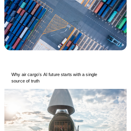
Why air cargo's AI future starts with a single
source of truth