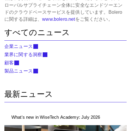
ローバルサプライチェーン全体に安全なエンドツーエン
ドのクラウドベースサービスを提供しています。Bolero
に関する詳細は、
www.bolero.net
をご覧ください。
すべてのニュース
企業ニュース
業界に関する洞察
顧客
製品ニュース
最新ニュース
What's new in WiseTech Academy: July 2026