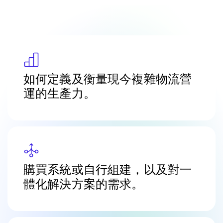
如何定義及衡量現今複雜物流營
運的生產力。
購買系統或自行組建，以及對一
體化解決方案的需求。