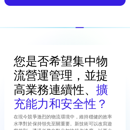
您是否希望集中物
流營運管理，並提
高業務連續性、
擴
充能力和安全性？
在現今競爭激烈的物流環境中，維持穩健的效率
水準對於保持領先至關重要。新技術可以改寫遊