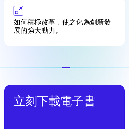
如何積極改革，使之化為創新發
展的強大動力。
立刻下載電子書