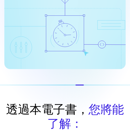
透過本電子書，
您將能
了解：