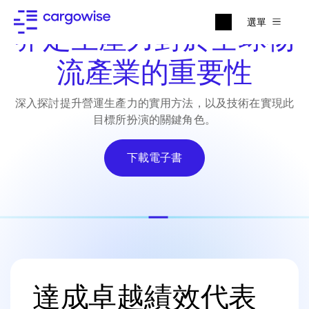
選單
界定生產力對於全球物
流產業的重要性
深入探討提升營運生產力的實用方法，以及技術在實現此
目標所扮演的關鍵角色。
下載電子書
達成卓越績效代表