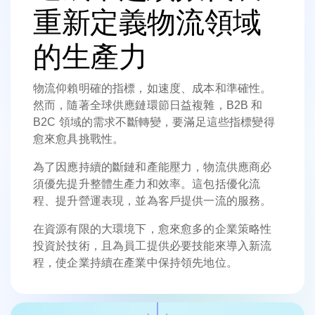
重新定義物流領域
的生產力
物流仰賴明確的指標，如速度、成本和準確性。
然而，隨著全球供應鏈環節日益複雜，B2B 和
B2C 領域的需求不斷轉變，要滿足這些指標變得
愈來愈具挑戰性。
為了因應持續的斷鏈和產能壓力，物流供應商必
須優先提升整體生產力和效率。這包括優化流
程、提升營運表現，並為客戶提供一流的服務。
在資源有限的大環境下，愈來愈多的企業策略性
投資於技術，且為員工提供必要技能來導入新流
程，使企業持續在產業中保持領先地位。