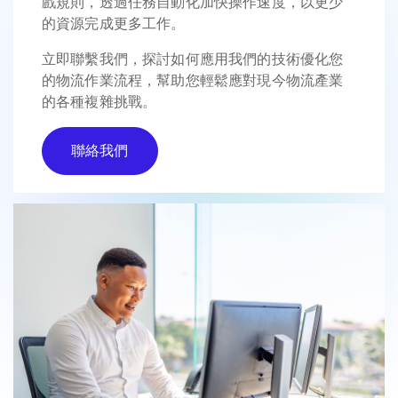
戲規則，透過任務自動化加快操作速度，以更少
的資源完成更多工作。
立即聯繫我們，探討如何應用我們的技術優化您
的物流作業流程，幫助您輕鬆應對現今物流產業
的各種複雜挑戰。
聯絡我們