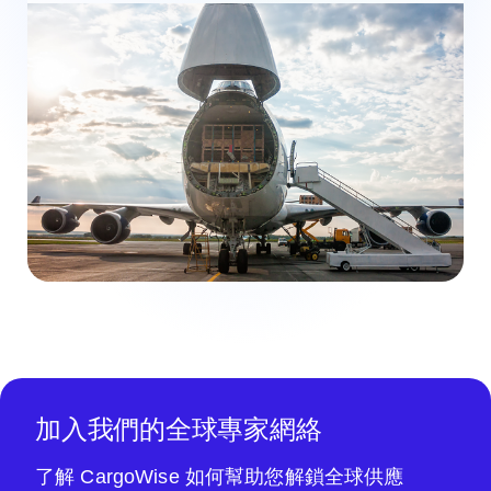
加入我們的全球專家網絡
了解 CargoWise 如何幫助您解鎖全球供應