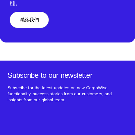
鏈。
聯絡我們
Subscribe to our newsletter
Subscribe for the latest updates on new CargoWise
functionality, success stories from our customers, and
insights from our global team.