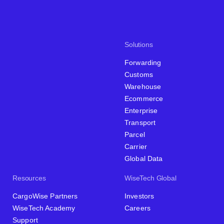
Solutions
Forwarding
Customs
Warehouse
Ecommerce
Enterprise
Transport
Parcel
Carrier
Global Data
Resources
WiseTech Global
CargoWise Partners
Investors
WiseTech Academy
Careers
Support