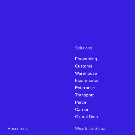
Solutions
Forwarding
Customs
Warehouse
Ecommerce
Enterprise
Transport
Parcel
Carrier
Global Data
Resources
WiseTech Global