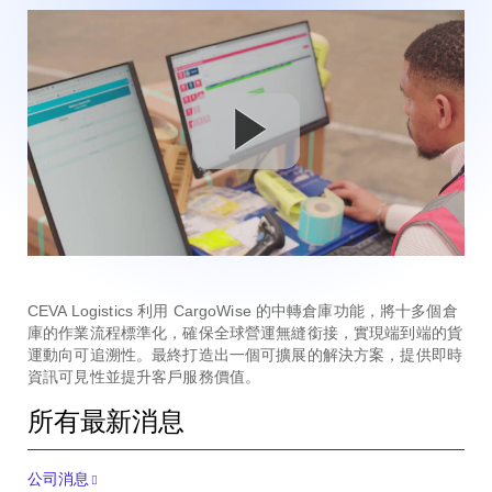
CEVA Logistics 利用 CargoWise 的中轉倉庫功能，將十多個倉
庫的作業流程標準化，確保全球營運無縫銜接，實現端到端的貨
運動向可追溯性。最終打造出一個可擴展的解決方案，提供即時
資訊可見性並提升客戶服務價值。
所有最新消息
公司消息