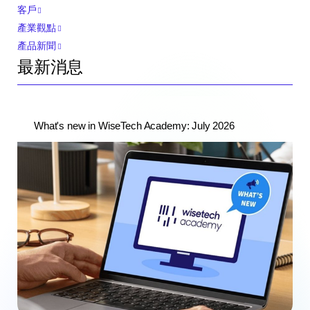
客戶
產業觀點
產品新聞
最新消息
What's new in WiseTech Academy: July 2026