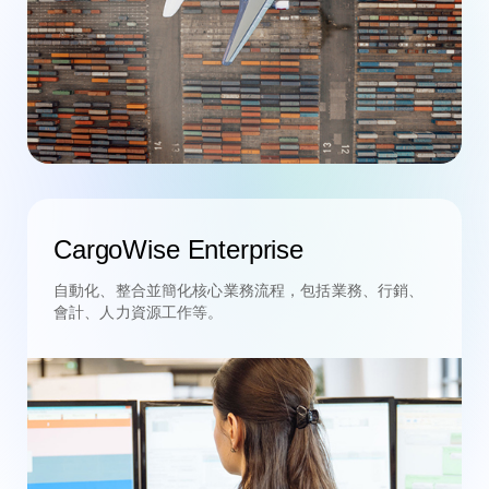
CargoWise Enterprise
自動化、整合並簡化核心業務流程，包括業務、行銷、
會計、人力資源工作等。