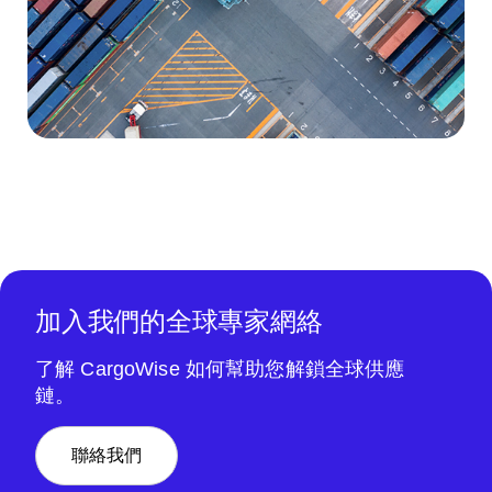
加入我們的全球專家網絡
了解 CargoWise 如何幫助您解鎖全球供應
鏈。
聯絡我們