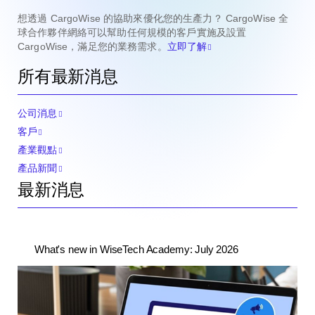
想透過 CargoWise 的協助來優化您的生產力？
CargoWise 全
球合作夥伴網絡可以幫助任何規模的客戶實施及設置
CargoWise，滿足您的業務需求。
立即了解
所有最新消息
公司消息
客戶
產業觀點
產品新聞
最新消息
What's new in WiseTech Academy: July 2026