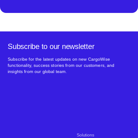
Subscribe to our newsletter
Subscribe for the latest updates on new CargoWise
functionality, success stories from our customers, and
insights from our global team.
Solutions