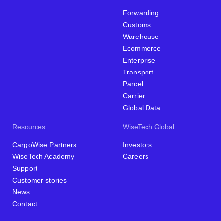
Forwarding
Customs
Warehouse
Ecommerce
Enterprise
Transport
Parcel
Carrier
Global Data
Resources
WiseTech Global
CargoWise Partners
Investors
WiseTech Academy
Careers
Support
Customer stories
News
Contact