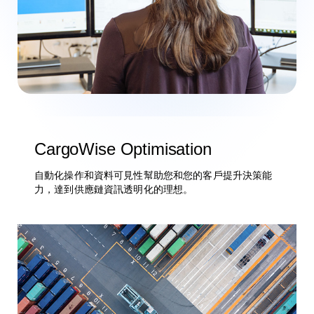
CargoWise Optimisation
自動化操作和資料可見性幫助您和您的客戶提升決策能
力，達到供應鏈資訊透明化的理想。