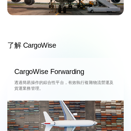
了解 CargoWise
CargoWise Forwarding
透過簡易操作的綜合性平台，有效執行複雜物流營運及
貨運業務管理。