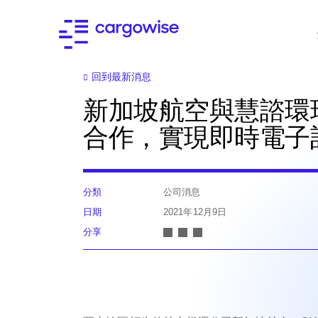
回到最新消息
新加坡航空與慧諮環
合作，實現即時電子
分類
公司消息
日期
2021年12月9日
分享