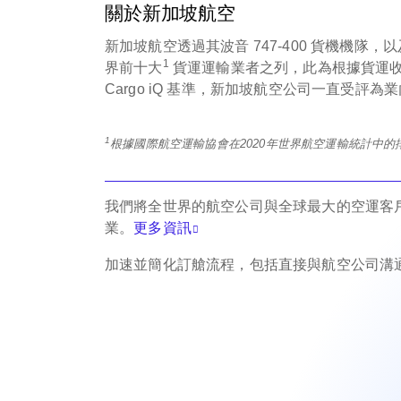
關於新加坡航空
新加坡航空透過其波音 747-400 貨機機
1
界前十大
貨運運輸業者之列，此為根據貨運收
Cargo iQ 基準，新加坡航空公司一直受評
1
根據國際航空運輸協會在2020年世界航空運輸統計中的
我們將全世界的航空公司與全球最大的空運客
業。
更多資訊
加速並簡化訂艙流程，包括直接與航空公司溝