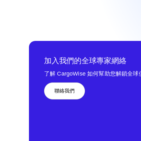
加入我們的全球專家網絡
了解 CargoWise 如何幫助您解鎖全
聯絡我們