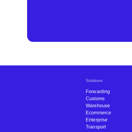
Solutions
Forwarding
Customs
Warehouse
Ecommerce
Enterprise
Transport