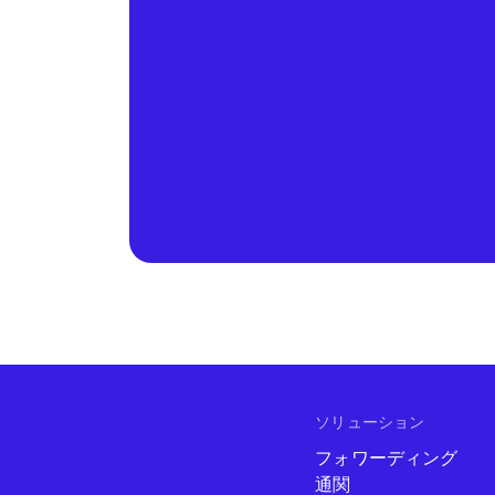
ソリューション
フォワーディング
通関