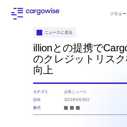
ソリュー
ニュースに戻る
illionとの提携でCarg
のクレジットリスク
向上
カテゴリ
企業ニュース
日付
2021年6月29日
株式