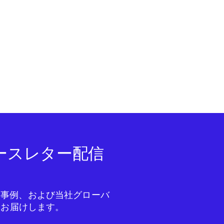
ニュースレター配信
成功事例、および当社グローバ
をお届けします。