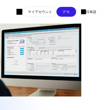
マイアカウント
デモ
日本語