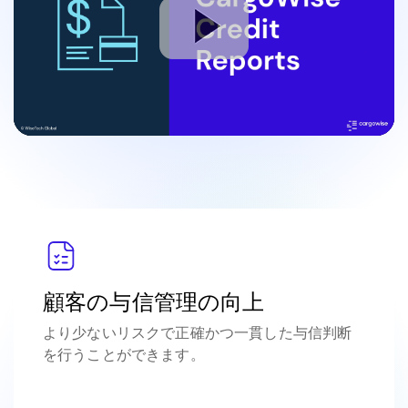
顧客の与信管理の向上
より少ないリスクで正確かつ一貫した与信判断
を行うことができます。