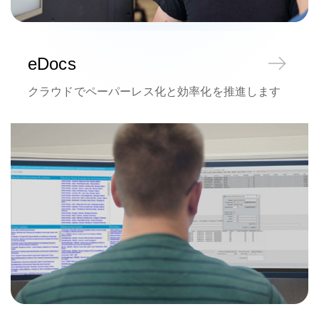
eDocs
クラウドでペーパーレス化と効率化を推進します