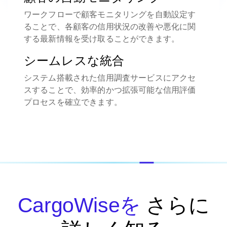
ワークフローで顧客モニタリングを自動設定す
ることで、各顧客の信用状況の改善や悪化に関
する最新情報を受け取ることができます。
シームレスな統合
システム搭載された信用調査サービスにアクセ
スすることで、効率的かつ拡張可能な信用評価
プロセスを確立できます。
CargoWiseを
さらに