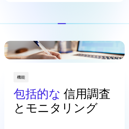
機能
包括的な
信用調査
とモニタリング