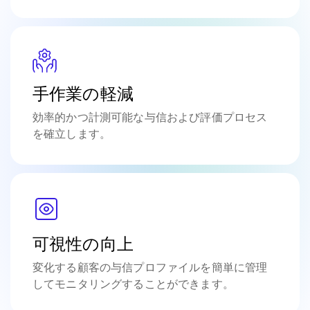
手作業の軽減
効率的かつ計測可能な与信および評価プロセス
を確立します。
可視性の向上
変化する顧客の与信プロファイルを簡単に管理
してモニタリングすることができます。