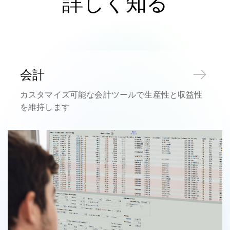
詳しく知る
会計
カスタマイズ可能な会計ツールで生産性と収益性
を維持します