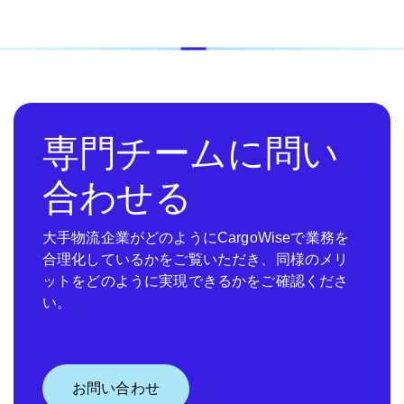
専門チームに問い
合わせる
大手物流企業がどのようにCargoWiseで業務を
合理化しているかをご覧いただき、同様のメリ
ットをどのように実現できるかをご確認くださ
い。
お問い合わせ