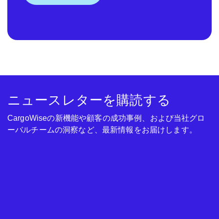
ニュースレターを購読する
CargoWiseの新機能や顧客の成功事例、および当社グロ
ーバルチームの洞察など、最新情報をお届けします。