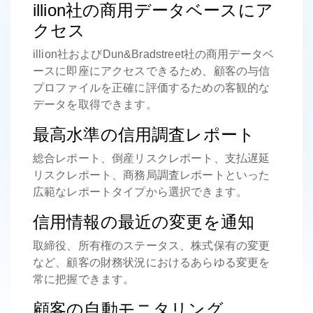
illion社の商用データベースにア
クセス
illion社およびDun&Bradstreet社の商用データベ
ースに即座にアクセスできるため、顧客の与信
プロファイルを正確に評価するための客観的な
データを取得できます。
最高水準の信用調査レポート
総合レポート、倒産リスクレポート、支払遅延
リスクレポート、商務局調査レポートといった
広範なレポートタイプから選択できます。
信用情報の最近の変更を通知
取締役、所有権のステータス、株式保有の変更
など、顧客の財務状況におけるあらゆる変更を
常に把握できます。
顧客の自動モニタリング