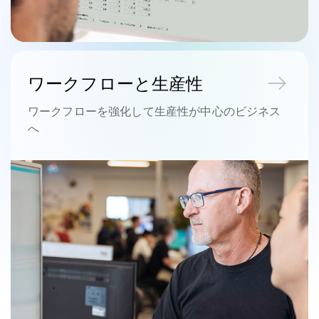
ワークフローと生産性
ワークフローを強化して生産性が中心のビジネス
へ