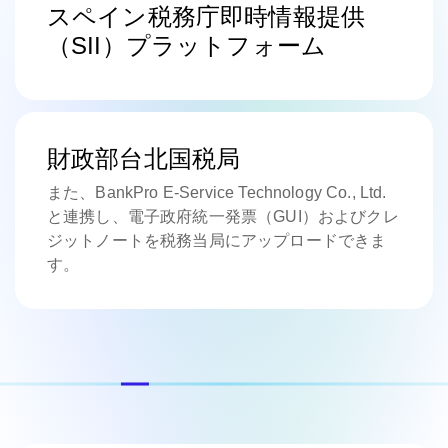
スペイン税務庁即時情報提供
（SII）プラットフォーム
財政部台北国税局
また、BankPro E-Service Technology Co., Ltd.
と連携し、電子政府統一発票（GUI）およびクレ
ジットノートを税務当局にアップロードできま
す。