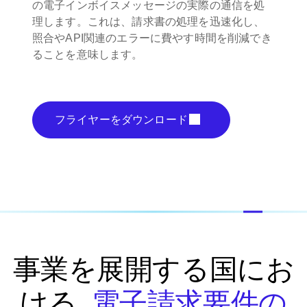
の電子インボイスメッセージの実際の通信を処
理します。これは、請求書の処理を迅速化し、
照合やAPI関連のエラーに費やす時間を削減でき
ることを意味します。
フライヤーをダウンロード
事業を展開する国にお
ける
電子請求要件の