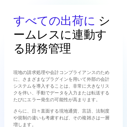
すべての出荷に
シ
ームレスに連動す
る財務管理
現地の請求処理や会計コンプライアンスのため
に、さまざまなプラグインを用いて外部の会計
システムを導入することは、非常に大きなリス
クを伴い、手動でデータを入力または転送する
たびにエラー発生の可能性が高まります。
さらに、日々直面する現地通貨、言語、法制度
や規制の違いも考慮すれば、その複雑さは一層
増します。