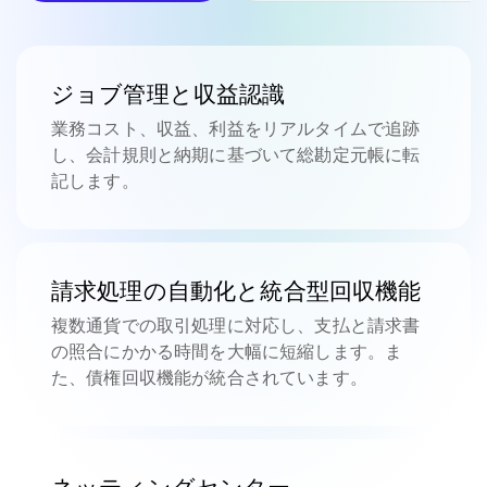
ジョブ管理と収益認識
業務コスト、収益、利益をリアルタイムで追跡
し、会計規則と納期に基づいて総勘定元帳に転
記します。
請求処理の自動化と統合型回収機能
複数通貨での取引処理に対応し、支払と請求書
の照合にかかる時間を大幅に短縮します。ま
た、債権回収機能が統合されています。