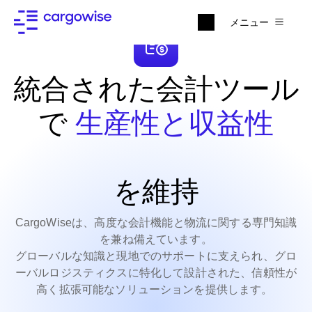
メニュー
統合された会計ツール
で
生産性と収益性
を維持
CargoWiseは、高度な会計機能と物流に関する専門知識
を兼ね備えています。
グローバルな知識と現地でのサポートに支えられ、グロ
ーバルロジスティクスに特化して設計された、信頼性が
高く拡張可能なソリューションを提供します。