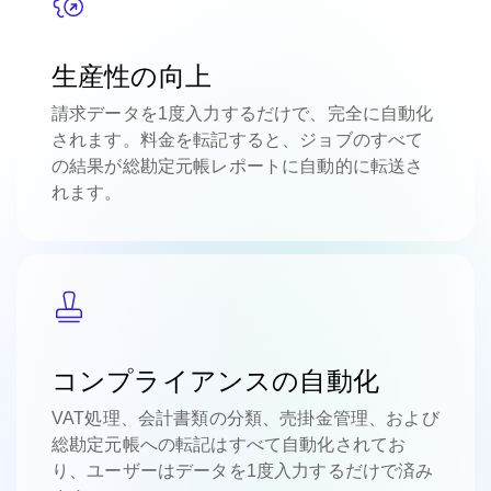
生産性の向上
請求データを1度入力するだけで、完全に自動化
されます。料金を転記すると、ジョブのすべて
の結果が総勘定元帳レポートに自動的に転送さ
れます。
コンプライアンスの自動化
VAT処理、会計書類の分類、売掛金管理、および
総勘定元帳への転記はすべて自動化されてお
り、ユーザーはデータを1度入力するだけで済み