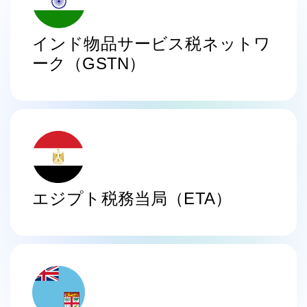
インド物品サービス税ネットワ
ーク（GSTN）
エジプト税務当局（ETA）