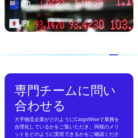
専門チームに問い
合わせる
大手物流企業がどのようにCargoWiseで業務を
合理化しているかをご覧いただき、同様のメリ
ットをどのように実現できるかをご確認くださ