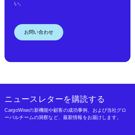
い。
お問い合わせ
ニュースレターを購読する
CargoWiseの新機能や顧客の成功事例、および当社グロ
ーバルチームの洞察など、最新情報をお届けします。