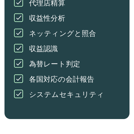
代理店精算
収益性分析
ネッティングと照合
収益認識
為替レート判定
各国対応の会計報告
システムセキュリティ