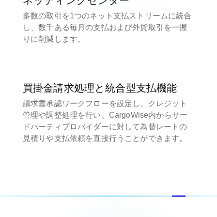
ネッティングセンター
多数の取引を1つのネット支払ストリームに統合
し、数千ある毎月の支払および外貨取引を一握
りに削減します。
買掛金請求処理と統合型支払機能
請求書承認ワークフローを設定し、クレジット
管理や調整処理を行い、CargoWise内からサー
ドパーティプロバイダーに対して為替レートの
見積りや支払依頼を直接行うことができます。