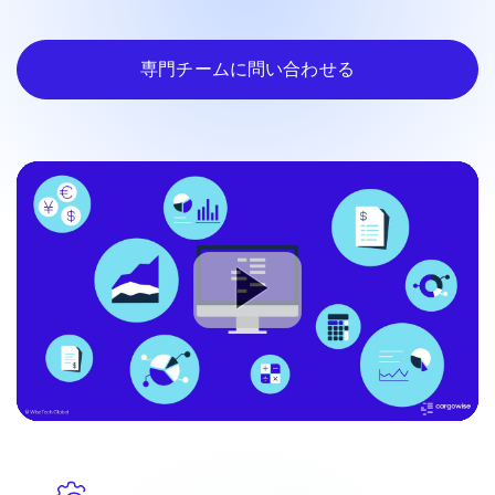
専門チームに問い合わせる