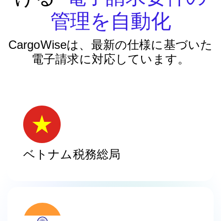
管理を自動化
CargoWiseは、最新の仕様に基づいた
電子請求に対応しています。
ベトナム税務総局