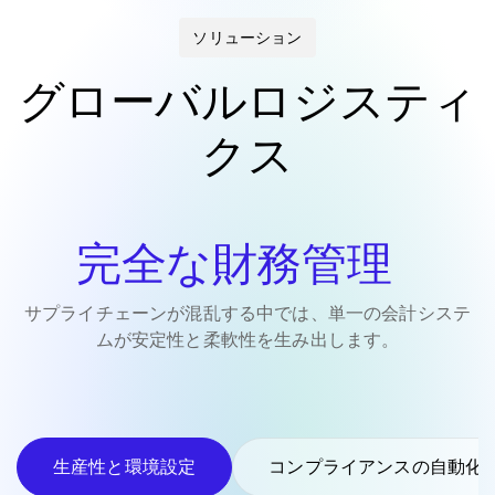
ソリューション
グローバルロジスティ
クス
完全な財務管理
サプライチェーンが混乱する中では、単一の会計システ
ムが安定性と柔軟性を生み出します。
生産性と環境設定
コンプライアンスの自動化