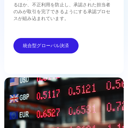
るほか、不正利用を防止し、承認された担当者
のみが取引を完了できるようにする承認プロセ
スが組み込まれています。
統合型グローバル決済