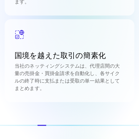
ます。
国境を越えた取引の簡素化
当社のネッティングシステムは、代理店間の大
量の売掛金・買掛金請求を自動化し、各サイク
ルの終了時に支払または受取の単一結果として
まとめます。