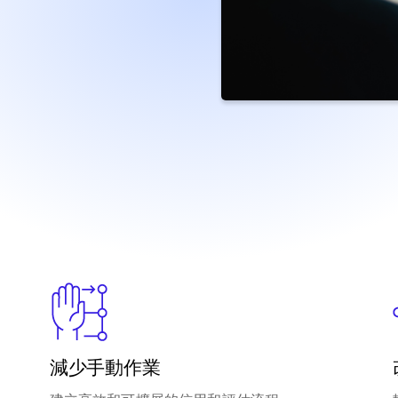
減少手動作業