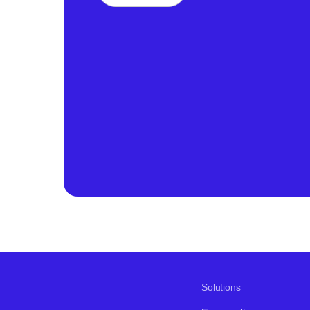
Solutions