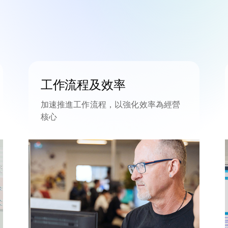
工作流程及效率
加速推進工作流程，以強化效率為經營
核心