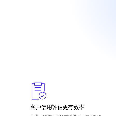
客戶信用評估更有效率