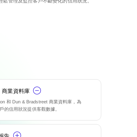
輕鬆管理及監控客戶不斷變化的信用狀況。
ion 商業資料庫
ion 和 Dun & Bradstreet 商業資料庫，為
戶的信用狀況提供客觀數據。
報告