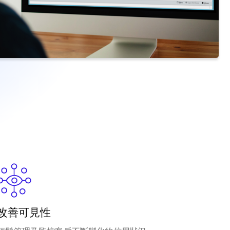
改善可見性