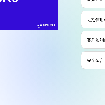
近期信用
客戶監測
完全整合