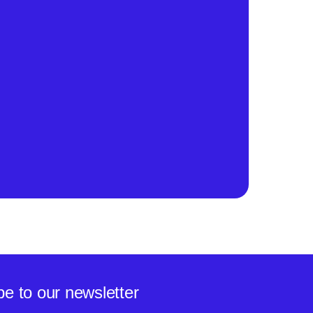
be to our newsletter