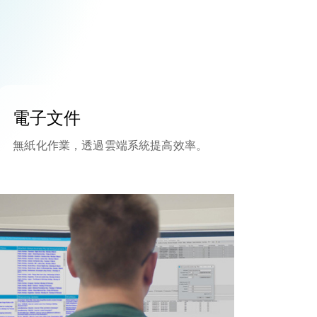
電子文件
無紙化作業，透過雲端系統提高效率。