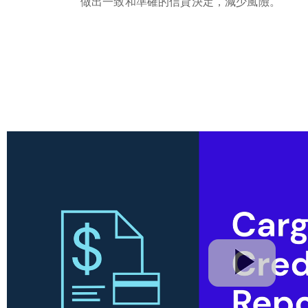
做出一致和準確的信貸決定，減少風險。