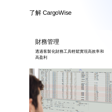
了解 CargoWise
財務管理
透過客製化財務工具輕鬆實現高效率和
高盈利