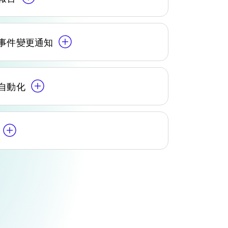
事件變更通知
自動化