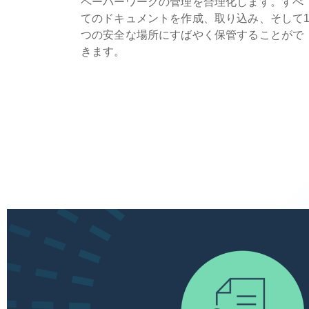
ペーパーワークの管理を合理化します。すべ
てのドキュメントを作成、取り込み、そして
つの安全な場所にすばやく保管することがで
きます。