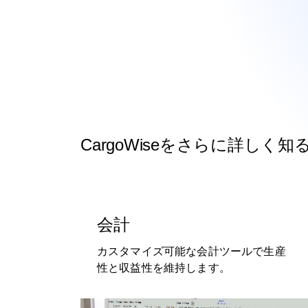
CargoWiseをさらに詳しく知
会計
カスタマイズ可能な会計ツールで生産
性と収益性を維持します。