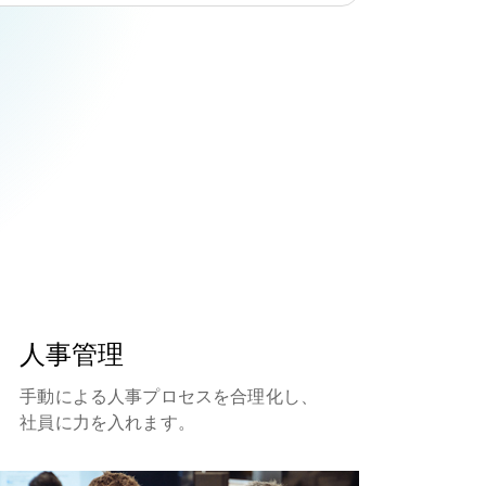
人事管理
手動による人事プロセスを合理化し、
社員に力を入れます。