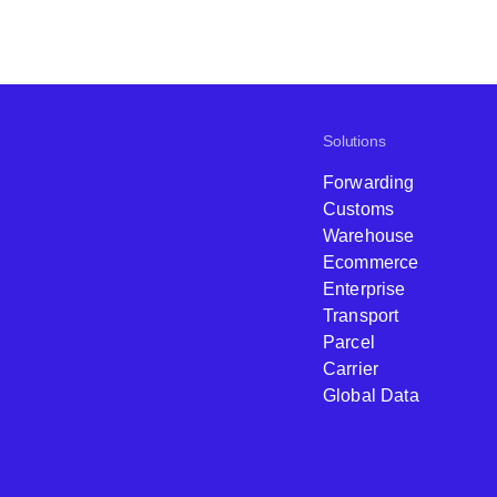
Solutions
Forwarding
Customs
Warehouse
Ecommerce
Enterprise
Transport
Parcel
Carrier
Global Data