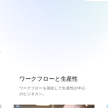
る
ワークフローと生産性
ワークフローを強化して生産性が中心
のビジネスへ。