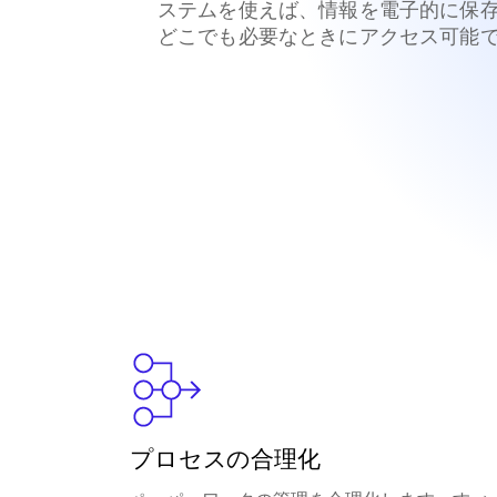
ステムを使えば、情報を電子的に保
どこでも必要なときにアクセス可能
プロセスの合理化