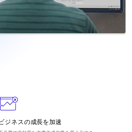
ビジネスの成長を加速