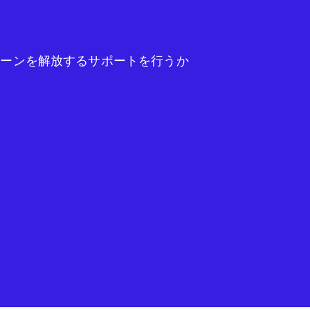
チェーンを解放するサポートを行うか