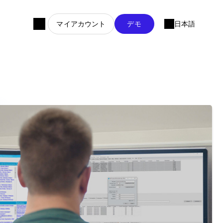
マイアカウント
デモ
日本語