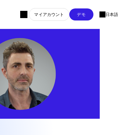
マイアカウント
デモ
日本語