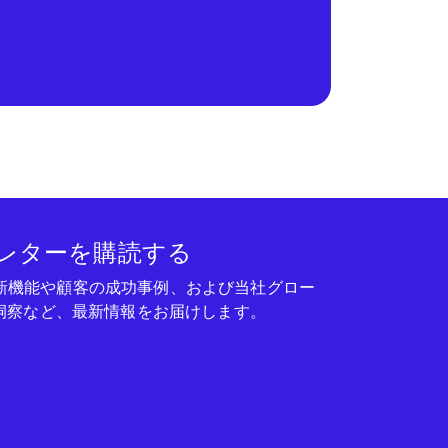
レターを購読する
seの新機能や顧客の成功事例、および当社グロー
洞察など、最新情報をお届けします。