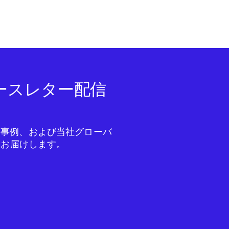
ニュースレター配信
成功事例、および当社グローバ
をお届けします。