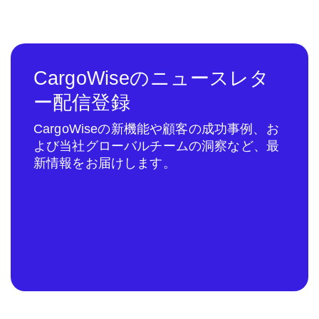
CargoWiseのニュースレタ
ー配信登録
CargoWiseの新機能や顧客の成功事例、お
よび当社グローバルチームの洞察など、最
新情報をお届けします。