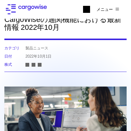
ニュースに戻る
メニュー
CargoWiseの通関機能における最新
情報 2022年10月
カテゴリ
製品ニュース
日付
2022年10月1日
株式