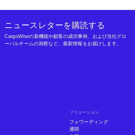
ニュースレターを購読する
CargoWiseの新機能や顧客の成功事例、および当社グロ
ーバルチームの洞察など、最新情報をお届けします。
ソリューション
フォワーディング
通関