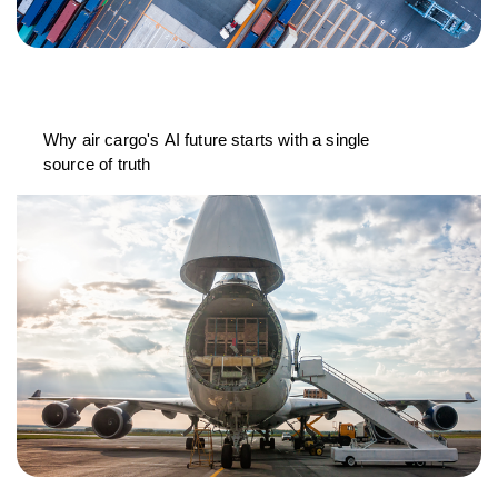
Why air cargo's AI future starts with a single
source of truth