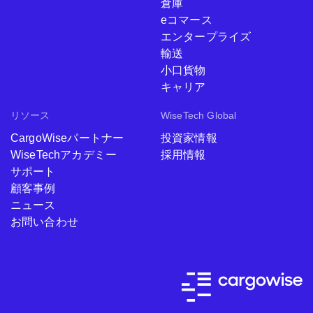
倉庫
eコマース
エンタープライズ
輸送
小口貨物
キャリア
リソース
WiseTech Global
CargoWiseパートナー
投資家情報
WiseTechアカデミー
採用情報
サポート
顧客事例
ニュース
お問い合わせ