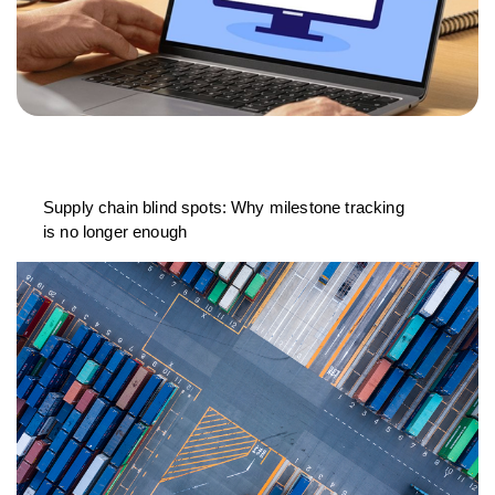
Supply chain blind spots: Why milestone tracking
is no longer enough