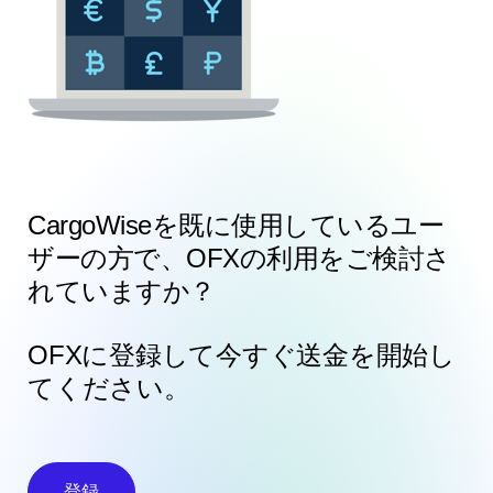
CargoWiseを既に使用しているユー
ザーの方で、OFXの利用をご検討さ
れていますか？
OFXに登録して今すぐ送金を開始し
てください。
登録