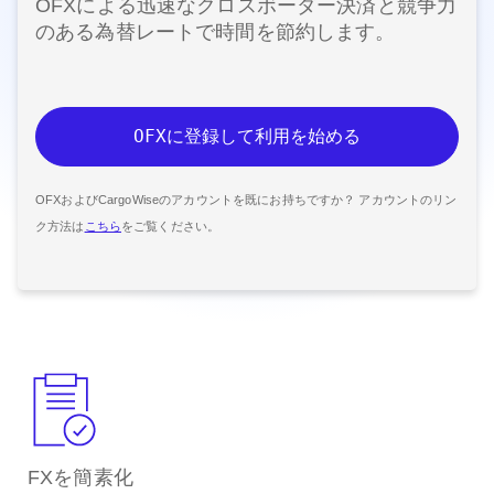
OFXによる迅速なクロスボーダー決済と競争力
のある為替レートで時間を節約します。
OFXに登録して利用を始める
OFXおよびCargoWiseのアカウントを既にお持ちですか？ アカウントのリン
ク方法は
こちら
をご覧ください。
FXを簡素化