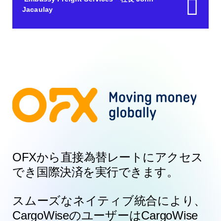
Jacaulay
OFXから直接為替レートにアクセス
でき国際決済を実行できます。
スムーズなネイティブ統合により、
CargoWiseのユーザーはCargoWise