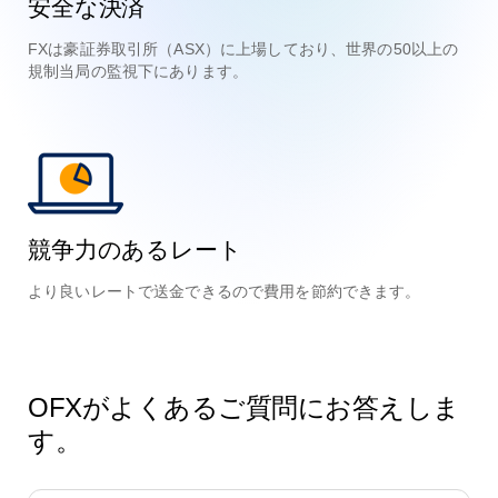
安全な決済
FXは豪証券取引所（ASX）に上場しており、世界の50以上の
規制当局の監視下にあります。
競争力のあるレート
より良いレートで送金できるので費用を節約できます。
OFXがよくあるご質問にお答えしま
す。