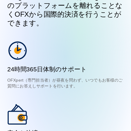
のプラットフォームを離れることな
くOFXから国際的決済を行うことが
できます。
24時間365日体制のサポート
OFXpert（専門担当者）が昼夜を問わず、いつでもお客様のご
質問にお答えしサポートを行います。