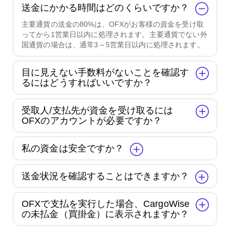
送金にかかる時間はどのくらいですか？
主要通貨の送金の80%は、OFXがお客様の資金を受け取
ってから1営業日以内に処理されます。主要通貨でない外
国通貨の場合は、通常3～5営業日以内に処理されます。
目に見えない手数料がないことを確認す
るにはどうすればいいですか？
受取人/支払先が資金を受け取るには
OFXのアカウントが必要ですか？
私の資金は安全ですか？
送金状況を確認することはできますか？
OFXで支払を実行した場合、CargoWise
の未払金（買掛金）に表示されますか？