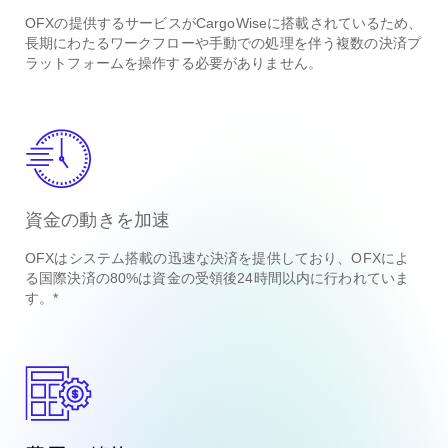
OFXの提供するサービスがCargoWiseに搭載されているため、
長期にわたるワークフローや手動での処理を伴う複数の決済プ
ラットフォームを操作する必要がありません。
資金の動きを加速
OFXはシステム搭載の迅速な決済を提供しており、OFXによ
る国際決済の80%は資金の受領後24時間以内に行われていま
す。*