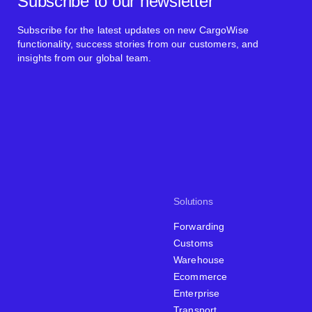
Subscribe to our newsletter
Subscribe for the latest updates on new CargoWise
functionality, success stories from our customers, and
insights from our global team.
Solutions
Forwarding
Customs
Warehouse
Ecommerce
Enterprise
Transport