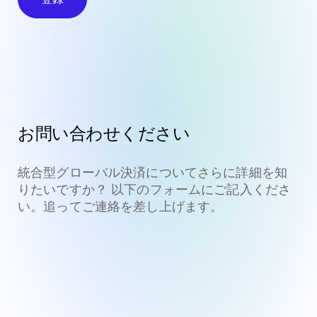
お問い合わせください
統合型グローバル決済についてさらに詳細を知
りたいですか？ 以下のフォームにご記入くださ
い。追ってご連絡を差し上げます。