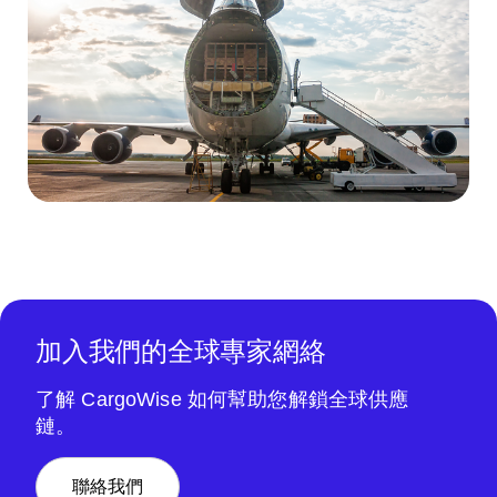
加入我們的全球專家網絡
了解 CargoWise 如何幫助您解鎖全球供應
鏈。
聯絡我們