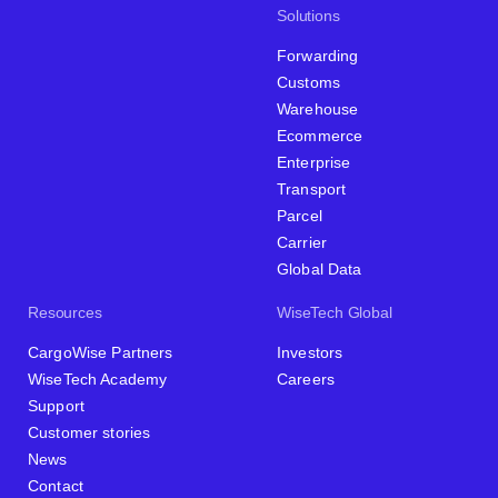
Solutions
Forwarding
Customs
Warehouse
Ecommerce
Enterprise
Transport
Parcel
Carrier
Global Data
Resources
WiseTech Global
CargoWise Partners
Investors
WiseTech Academy
Careers
Support
Customer stories
News
Contact