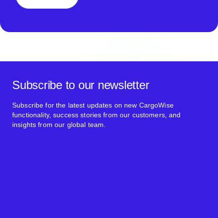
Subscribe to our newsletter
Subscribe for the latest updates on new CargoWise
functionality, success stories from our customers, and
insights from our global team.