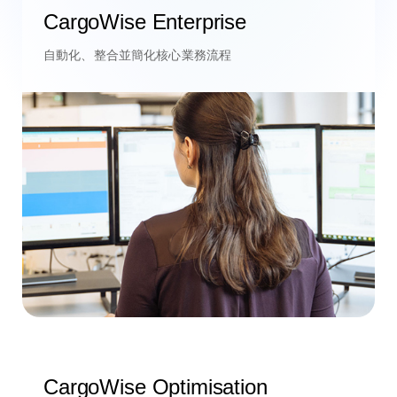
CargoWise Enterprise
自動化、整合並簡化核心業務流程
CargoWise Optimisation