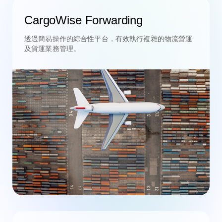
CargoWise Forwarding
透過簡易操作的綜合性平台，有效執行複雜的物流營運
及貨運業務管理。