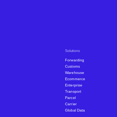
Solutions
Forwarding
Customs
Warehouse
Ecommerce
Enterprise
Transport
Parcel
Carrier
Global Data