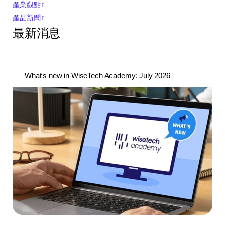
產業觀點
產品新聞
最新消息
What's new in WiseTech Academy: July 2026