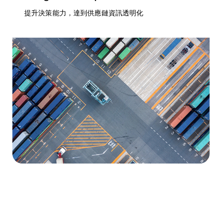
提升決策能力，達到供應鏈資訊透明化