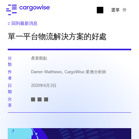
選單
回到最新消息
單一平台物流解決方案的好處
分
產業觀點
類
作
Darren Matthews, CargoWise 業務分析師
者
日
2020年6月2日
期
分
享