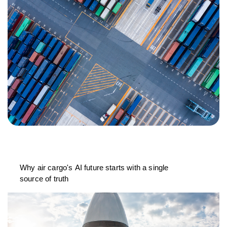
Why air cargo's AI future starts with a single
source of truth