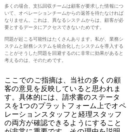
多くの場合、支払回収チームは顧客が要求した情報につ
いて、オペレーションチームからの返答を待たなければ
なりません。これは、異なるシステムからは、顧客が必
要とするデータにアクセスできないためです。
問題が起こる可能性はたくさんあります。私が、業務シ
ステムと財務システムを統合化したシステムを導入する
ことがそうした問題を回避するのに非常に効果があると
考えるのは、そのためです。
ここでのご指摘は、当社の多くの顧
客の意見を反映していると思われま
す。具体的には、請求書のステータ
スを1つのプラットフォーム上でオペ
レーションスタッフと経理スタッフ
の両方が確認できるようにすること
が非常に重要です。その理由を説明