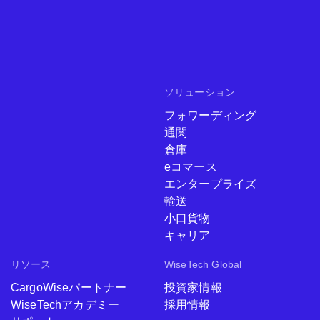
ソリューション
フォワーディング
通関
倉庫
eコマース
エンタープライズ
輸送
小口貨物
キャリア
リソース
WiseTech Global
CargoWiseパートナー
投資家情報
WiseTechアカデミー
採用情報