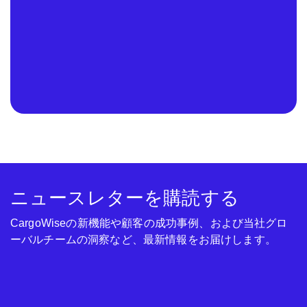
ニュースレターを購読する
CargoWiseの新機能や顧客の成功事例、および当社グロ
ーバルチームの洞察など、最新情報をお届けします。