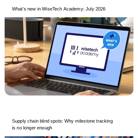
What's new in WiseTech Academy: July 2026
Supply chain blind spots: Why milestone tracking
is no longer enough