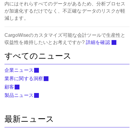
内にはそれらすべてのデータがあるため、分析プロセス
が加速化するだけでなく、不正確なデータのリスクが軽
減します。
CargoWiseのカスタマイズ可能な会計ツールで生産性と
収益性を維持したいとお考えですか?
詳細を確認
すべてのニュース
企業ニュース
業界に関する洞察
顧客
製品ニュース
最新ニュース