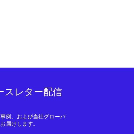
ニュースレター配信
成功事例、および当社グローバ
をお届けします。