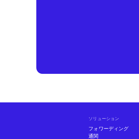
ソリューション
フォワーディング
通関