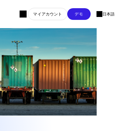
マイアカウント
デモ
日本語