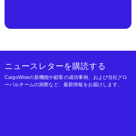
ニュースレターを購読する
CargoWiseの新機能や顧客の成功事例、および当社グロ
ーバルチームの洞察など、最新情報をお届けします。