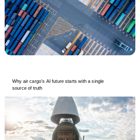
Why air cargo's AI future starts with a single
source of truth