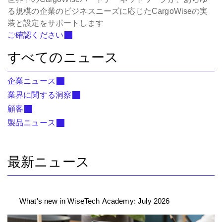
る規模の企業のビジネスニーズに応じたCargoWiseの実
装と設定をサポートします
ご確認ください
すべてのニュース
企業ニュース
業界に関する洞察
顧客
製品ニュース
最新ニュース
What's new in WiseTech Academy: July 2026