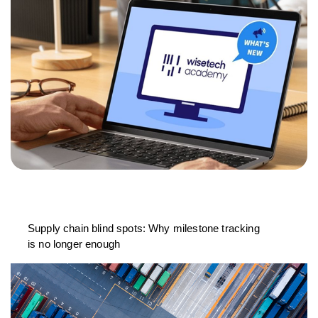
Supply chain blind spots: Why milestone tracking
is no longer enough