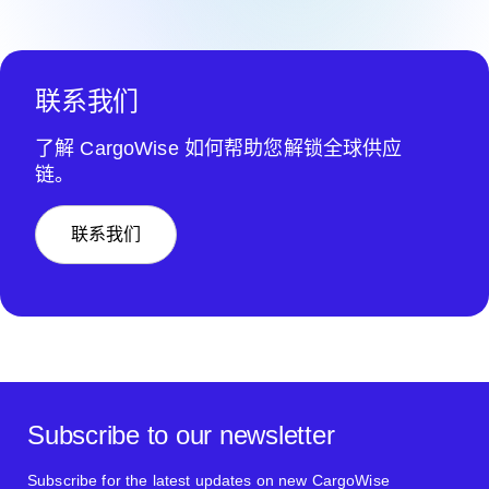
联系我们
了解 CargoWise 如何帮助您解锁全球供应
链。
联系我们
Subscribe to our newsletter
Subscribe for the latest updates on new CargoWise