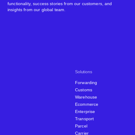
functionality, success stories from our customers, and
insights from our global team.
Solutions
Forwarding
Customs
Warehouse
Ecommerce
Enterprise
Transport
Parcel
Carrier