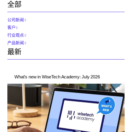
全部
公司新闻
客户
行业观点
产品新闻
最新
What's new in WiseTech Academy: July 2026