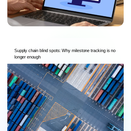
Supply chain blind spots: Why milestone tracking is no
longer enough