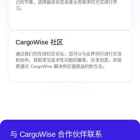
己的节奏，选择最适合您自身业务需求的方式进行学
习。
CargoWise 社区
通过我们的在线社区论坛，您可以与业界同行进行交流
和协作，获取常见技术性问题的解答，共享创意，并探
索通过 CargoWise 解决供应链挑战的新方法。
与 CargoWise 合作伙伴联系