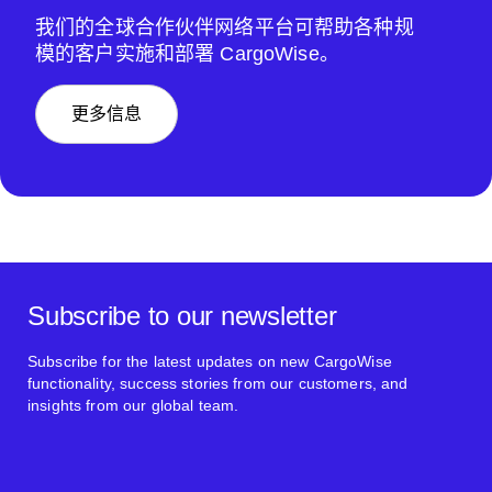
我们的全球合作伙伴网络平台可帮助各种规
模的客户实施和部署 CargoWise。
更多信息
Subscribe to our newsletter
Subscribe for the latest updates on new CargoWise
functionality, success stories from our customers, and
insights from our global team.