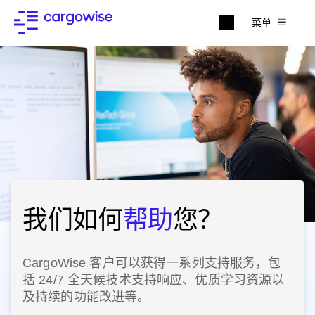
菜单
我们如何
帮助
您？
CargoWise 客户可以获得一系列支持服务，包
括 24/7 全天候技术支持响应、优质学习资源以
及持续的功能改进等。