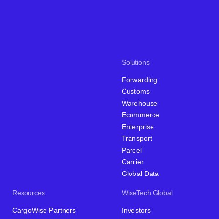
Solutions
Forwarding
Customs
Warehouse
Ecommerce
Enterprise
Transport
Parcel
Carrier
Global Data
Resources
WiseTech Global
CargoWise Partners
Investors