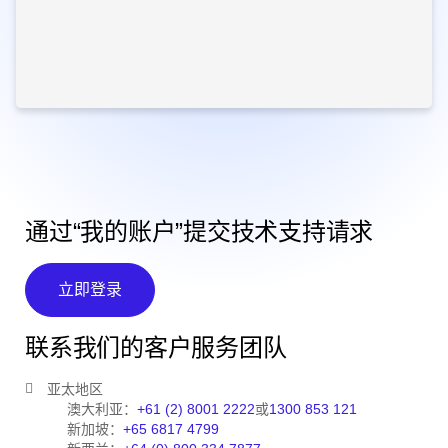
通过“我的账户”提交技术支持请求
立即登录
联系我们的客户服务团队
亚太地区
澳大利亚：
+61 (2) 8001 2222
或
1300 853 121
新加坡：
+65 6817 4799