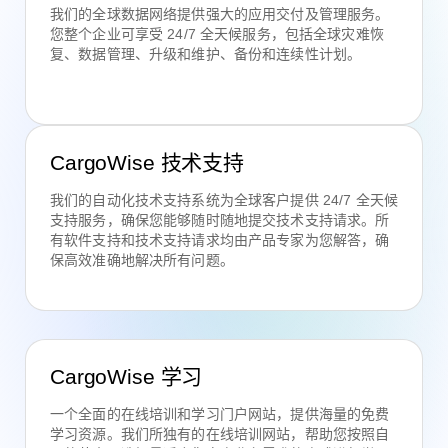
我们的全球数据网络提供强大的应用交付及管理服务。
您整个企业可享受 24/7 全天候服务，包括全球灾难恢
复、数据管理、升级和维护、备份和连续性计划。
CargoWise 技术支持
我们的自动化技术支持系统为全球客户提供 24/7 全天候
支持服务，确保您能够随时随地提交技术支持请求。所
有软件支持和技术支持请求均由产品专家为您解答，确
保高效准确地解决所有问题。
CargoWise 学习
一个全面的在线培训和学习门户网站，提供海量的免费
学习资源。我们所独有的在线培训网站，帮助您按照自