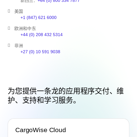
新西兰：
+64 (0) 800 334 7877
美国
+1 (847) 621 6000
欧洲和中东
+44 (0) 208 432 5314
非洲
+27 (0) 10 591 9038
为您提供一条龙的应用程序交付、维
护、支持和学习服务。
CargoWise Cloud