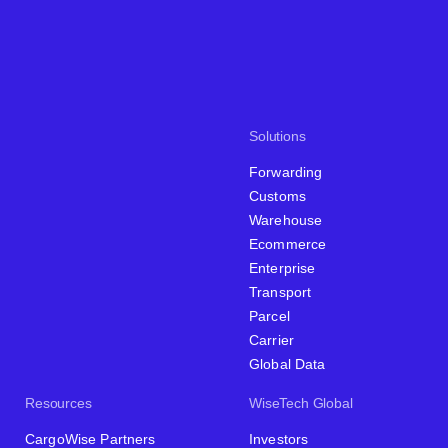
Solutions
Forwarding
Customs
Warehouse
Ecommerce
Enterprise
Transport
Parcel
Carrier
Global Data
Resources
WiseTech Global
CargoWise Partners
Investors