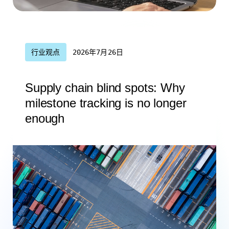
行业观点
2026年7月26日
Supply chain blind spots: Why
milestone tracking is no longer
enough