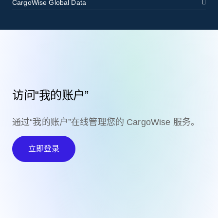
CargoWise Global Data
访问“我的账户”
通过“我的账户”在线管理您的 CargoWise 服务。
立即登录