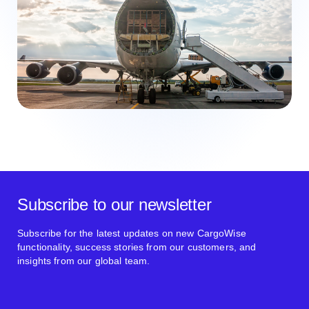
Subscribe to our newsletter
Subscribe for the latest updates on new CargoWise
functionality, success stories from our customers, and
insights from our global team.