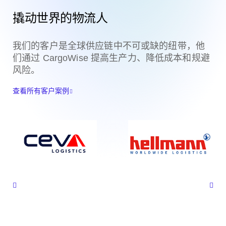
撬动世界的物流人
我们的客户是全球供应链中不可或缺的纽带，他
们通过 CargoWise 提高生产力、降低成本和规避
风险。
查看所有客户案例

