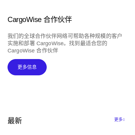
CargoWise 合作伙伴
我们的全球合作伙伴网络可帮助各种规模的客户
实施和部署 CargoWise。找到最适合您的
CargoWise 合作伙伴
更多信息
最新
更多