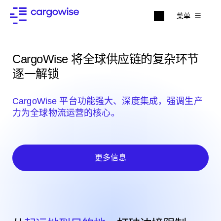
菜单
CargoWise 将全球供应链的复杂环节
逐一解锁
CargoWise 平台功能强大、深度集成，强调生产
力为全球物流运营的核心。
更多信息