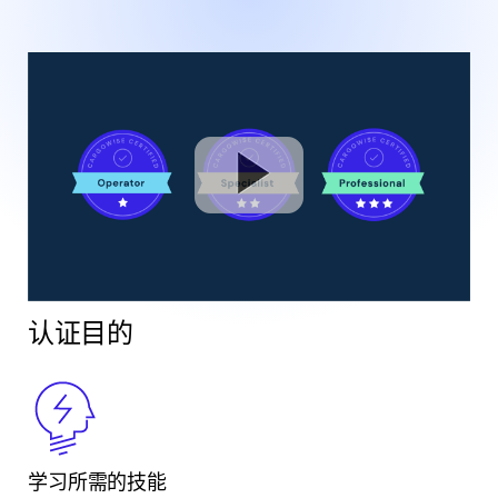
认证目的
学习所需的技能