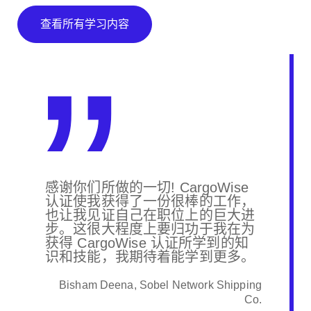
查看所有学习内容
感谢你们所做的一切! CargoWise
认证使我获得了一份很棒的工作，
也让我见证自己在职位上的巨大进
步。这很大程度上要归功于我在为
获得 CargoWise 认证所学到的知
识和技能，我期待着能学到更多。
Bisham Deena, Sobel Network Shipping
Co.