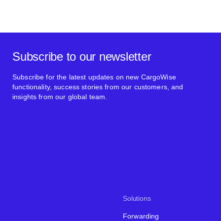
Subscribe to our newsletter
Subscribe for the latest updates on new CargoWise
functionality, success stories from our customers, and
insights from our global team.
Solutions
Forwarding