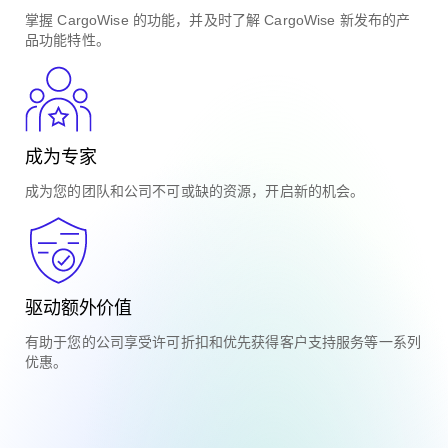
掌握 CargoWise 的功能，并及时了解 CargoWise 新发布的产
品功能特性。
成为专家
成为您的团队和公司不可或缺的资源，开启新的机会。
驱动额外价值
有助于您的公司享受许可折扣和优先获得客户支持服务等一系列
优惠。