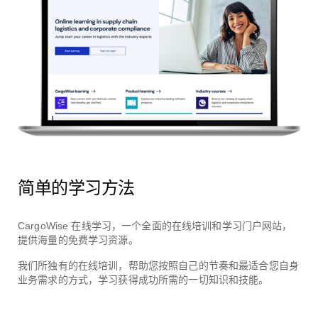
简单的学习方法
CargoWise 在线学习，一个全面的在线培训和学习门户网站，
提供海量的免费学习资源。
我们所独有的在线培训，帮助您按照自己的节奏和最适合您自身
业务需求的方式，学习获得成功所需的一切知识和技能。