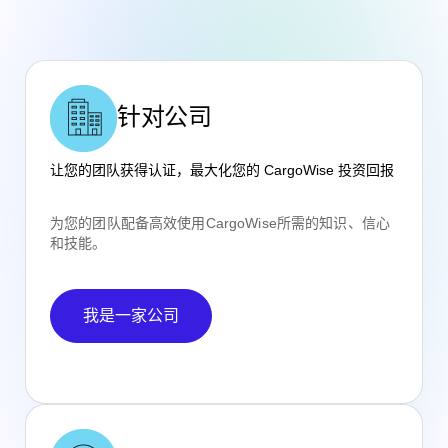
针对公司
让您的团队获得认证，最大化您的 CargoWise 投资回报
为您的团队配备高效使用CargoWise所需的知识、信心
和技能。
我是一家公司