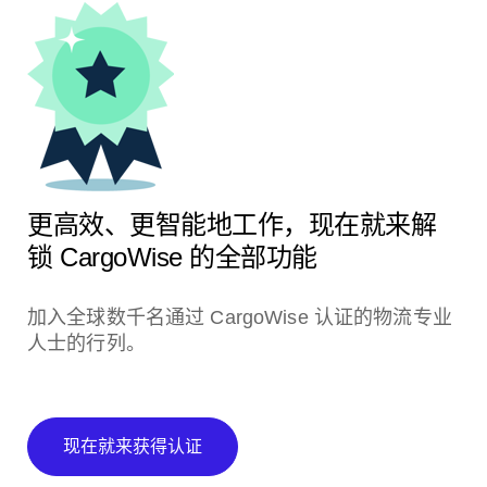
更高效、更智能地工作，现在就来解
锁
CargoWise
的全部功能
加入全球数千名通过 CargoWise 认证的物流专业
人士的行列。
现在就来获得认证