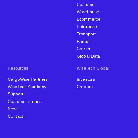
Customs
Warehouse
Ecommerce
Enterprise
Transport
Parcel
Carrier
Global Data
Resources
WiseTech Global
CargoWise Partners
Investors
WiseTech Academy
Careers
Support
Customer stories
News
Contact