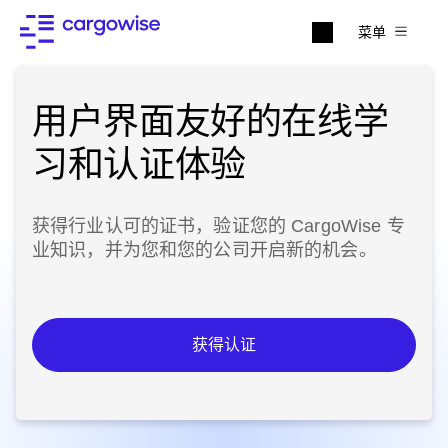
菜单
用户界面友好的在线学
习和认证体验
获得行业认可的证书，验证您的 CargoWise 专
业知识，并为您和您的公司开启新的机会。
获得认证