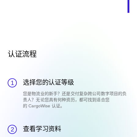
认证流程
选择您的认证等级
您是物流业的新手？还是交付复杂跨公司数字项目的负
责人？无论您具有何种资历，都可找到适合您
的
CargoWise
认证。
查看学习资料