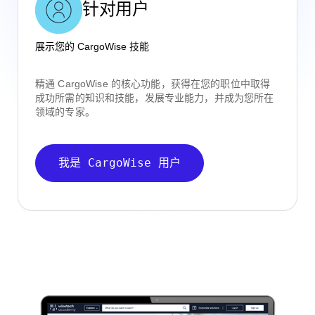
针对用户
展示您的 CargoWise 技能
精通 CargoWise 的核心功能，获得在您的职位中取得
成功所需的知识和技能，发展专业能力，并成为您所在
领域的专家。
我是 CargoWise 用户