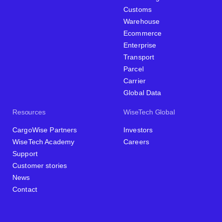
Customs
Warehouse
Ecommerce
Enterprise
Transport
Parcel
Carrier
Global Data
Resources
WiseTech Global
CargoWise Partners
Investors
WiseTech Academy
Careers
Support
Customer stories
News
Contact