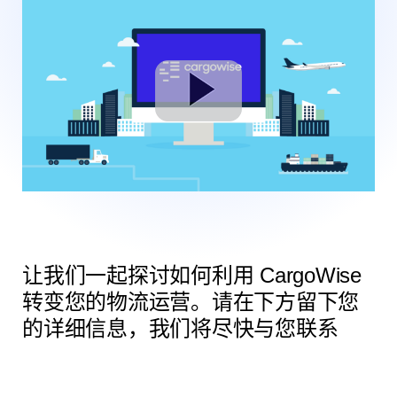
让我们一起探讨如何利用 CargoWise
转变您的物流运营。请在下方留下您
的详细信息，我们将尽快与您联系