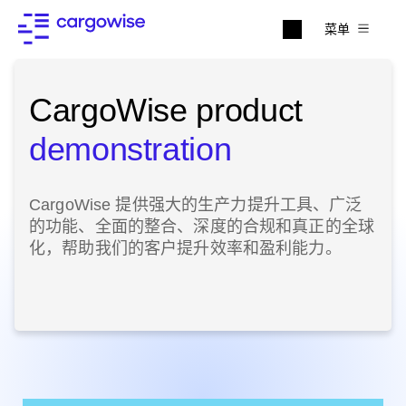
菜单
CargoWise product
demonstration
CargoWise 提供强大的生产力提升工具、广泛
的功能、全面的整合、深度的合规和真正的全球
化，帮助我们的客户提升效率和盈利能力。