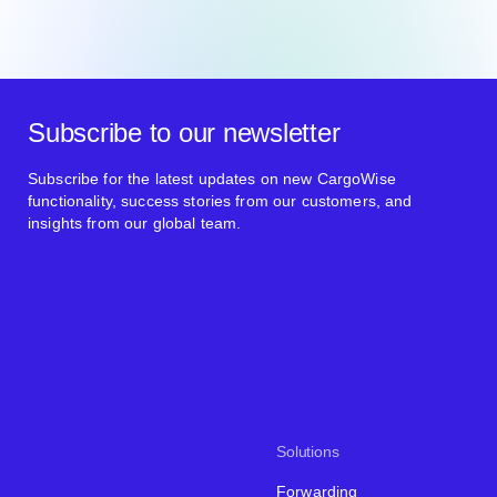
Subscribe to our newsletter
Subscribe for the latest updates on new CargoWise
functionality, success stories from our customers, and
insights from our global team.
Solutions
Forwarding