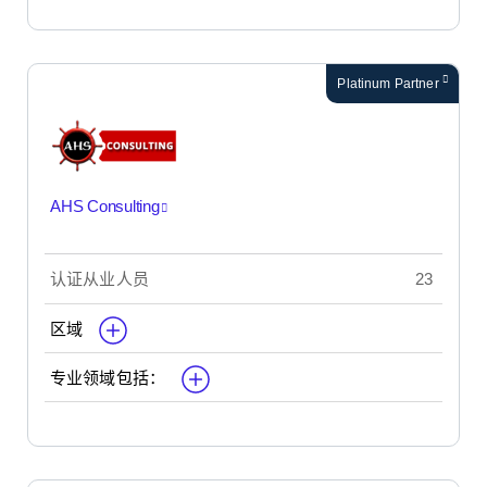
Platinum Partner
AHS Consulting
认证从业人员
23
区域
专业领域包括：