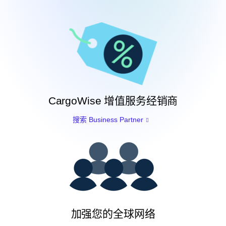
CargoWise 增值服务经销商
搜索 Business Partner
加强您的全球网络