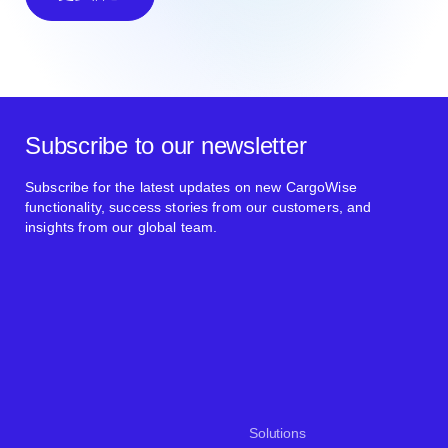
Subscribe to our newsletter
Subscribe for the latest updates on new CargoWise
functionality, success stories from our customers, and
insights from our global team.
Solutions