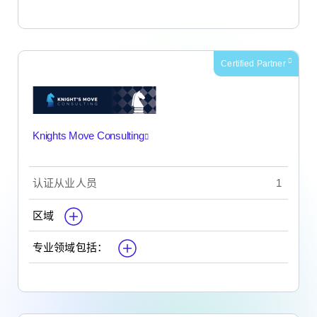
Certified Partner
Knights Move Consulting
认证从业人员
1
区域
专业领域包括：