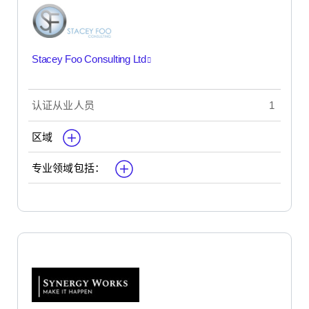
Stacey Foo Consulting Ltd
认证从业人员
1
区域
专业领域包括：