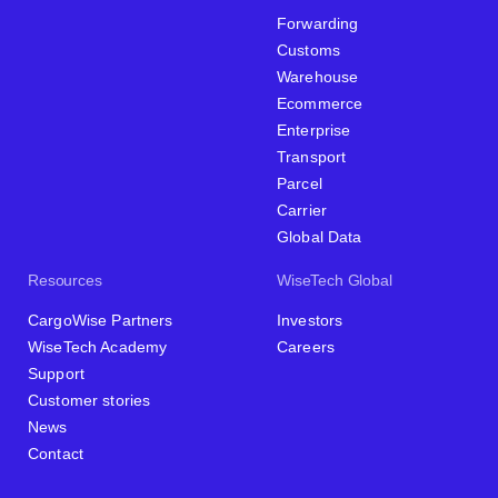
Forwarding
Customs
Warehouse
Ecommerce
Enterprise
Transport
Parcel
Carrier
Global Data
Resources
WiseTech Global
CargoWise Partners
Investors
WiseTech Academy
Careers
Support
Customer stories
News
Contact