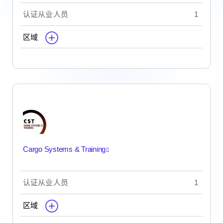
认证从业人员
1
区域
Cargo Systems & Training
认证从业人员
1
区域