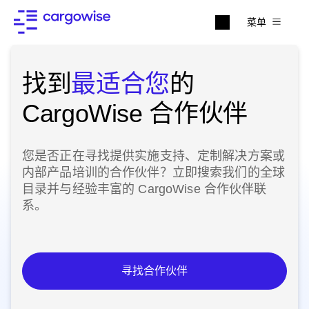
菜单
找到
最适合您
的
CargoWise 合作伙伴
您是否正在寻找提供实施支持、定制解决方案或
内部产品培训的合作伙伴？立即搜索我们的全球
目录并与经验丰富的
CargoWise
合作伙伴联
系。
寻找合作伙伴