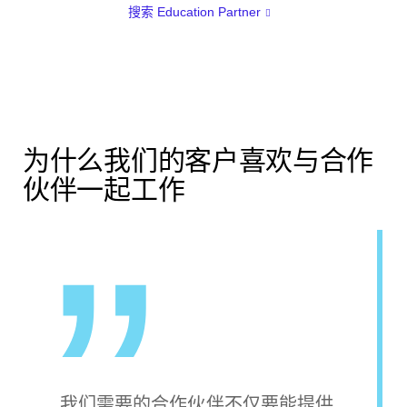
搜索 Education Partner
为什么我们的客户喜欢与合作
伙伴一起工作
我们需要的合作伙伴不仅要能提供