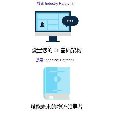
搜索 Industry Partner
设置您的 IT 基础架构
搜索 Technical Partner
赋能未来的物流领导者