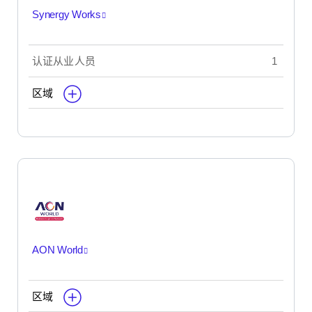
Synergy Works
认证从业人员
1
区域
AON World
区域