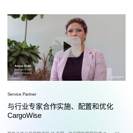
Service Partner
与行业专家合作实施、配置和优化
CargoWise