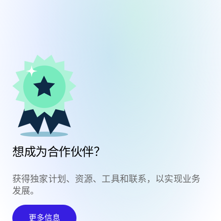
想成为合作伙伴？
获得独家计划、资源、工具和联系，以实现业务
发展。
更多信息