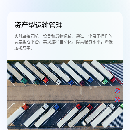
资产型运输管理
实时监控司机、设备和货物运输。通过一个易于操作的
高度集成平台，实现流程自动化，提高服务水平，降低
运输成本。