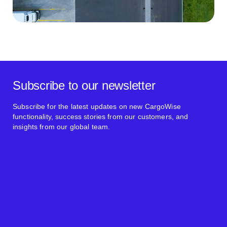
Subscribe to our newsletter
Subscribe for the latest updates on new CargoWise
functionality, success stories from our customers, and
insights from our global team.