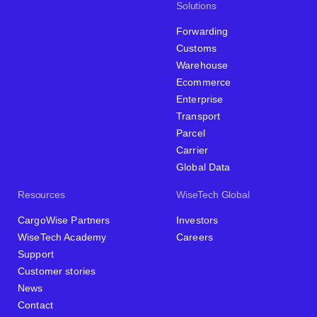
Solutions
Forwarding
Customs
Warehouse
Ecommerce
Enterprise
Transport
Parcel
Carrier
Global Data
Resources
WiseTech Global
CargoWise Partners
Investors
WiseTech Academy
Careers
Support
Customer stories
News
Contact