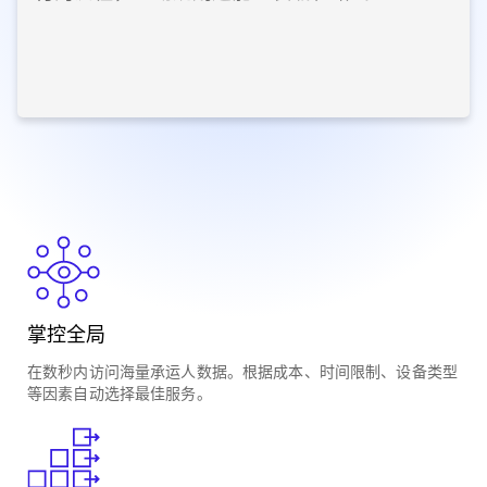
掌控全局
在数秒内访问海量承运人数据。根据成本、时间限制、设备类型
等因素自动选择最佳服务。