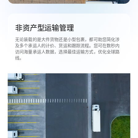
非资产型运输管理
无论装载的是大件货物还是小型包裹，都可助您简化涉
及多个承运人的计价、货运和跟踪流程。您可在数秒内
访问海量承运人数据，选择最佳运输方式，优化全球路
线。