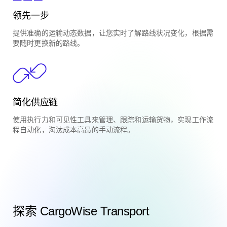
领先一步
提供准确的运输动态数据，让您实时了解路线状况变化，根据需
要随时更换新的路线。
简化供应链
使用执行力和可见性工具来管理、跟踪和运输货物，实现工作流
程自动化，淘汰成本高昂的手动流程。
探索 CargoWise Transport