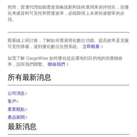
然而，貨運代理如能透過策略規劃和技術應用來保持領先，並優
先考慮資料可見性和營運效率，必能跟得上未來快速變革的步
伐。
觀看線上研討會，了解如何透過簡化數位功能、提高效率及克服
可見性障礙，達到優化數位生態系統。
立即觀看
如需了解 CargoWise 如何優化從起運地到目的地的供應鏈效
率，請與我們聯繫。
聯絡我們
所有最新消息
公司消息
客戶
產業觀點
產品新聞
最新消息