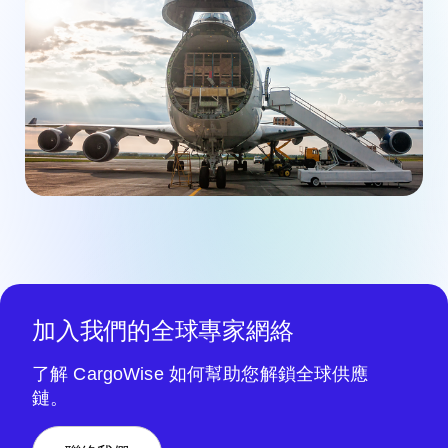
加入我們的全球專家網絡
了解 CargoWise 如何幫助您解鎖全球供應
鏈。