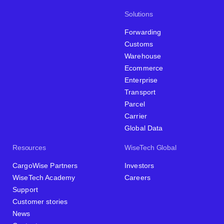
Solutions
Forwarding
Customs
Warehouse
Ecommerce
Enterprise
Transport
Parcel
Carrier
Global Data
Resources
WiseTech Global
CargoWise Partners
Investors
WiseTech Academy
Careers
Support
Customer stories
News