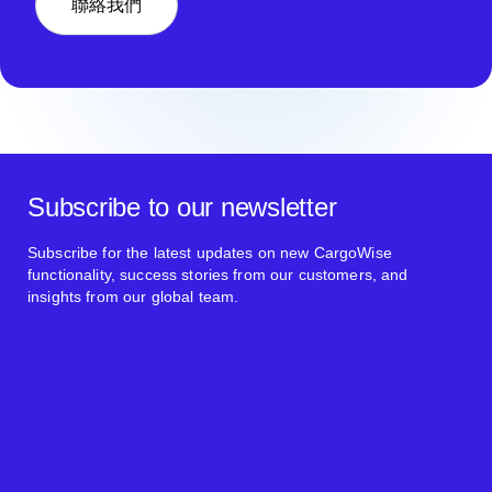
聯絡我們
Subscribe to our newsletter
Subscribe for the latest updates on new CargoWise
functionality, success stories from our customers, and
insights from our global team.