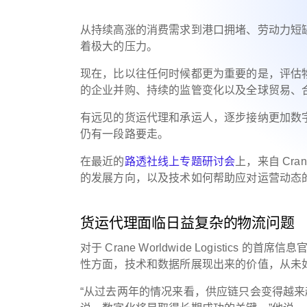
从持续高涨的消费需求到港口拥堵、劳动力短
着极大的压力。
现在，比以往任何时候都更为重要的是，评估
的企业并购、持续的监管变化以及全球贸易、
有远见的货运代理和承运人，逐步接纳更加数
仍有一段路要走。
在最近的
路透社线上专题研讨会
上，来自 Cran
的发展方向，以及技术如何帮助应对运营动态
货运代理面临日益复杂的物流问
对于 Crane Worldwide Logistics 的首席信息
性方面，技术和数据所展现出来的价值，从未
“从过去两年的情况来看，供应链只会变得越