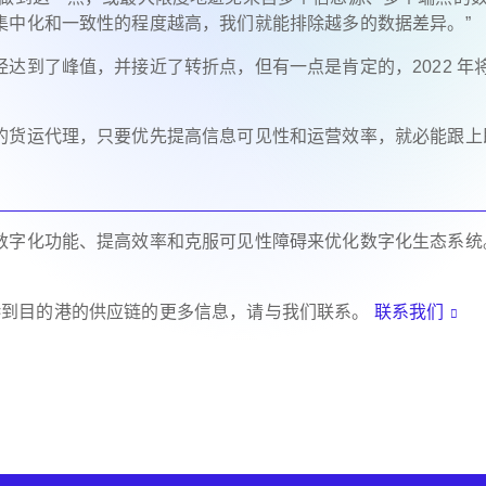
集中化和一致性的程度越高，我们就能排除越多的数据差异。”
达到了峰值，并接近了转折点，但有一点是肯定的，2022 年
的货运代理，只要优先提高信息可见性和运营效率，就必能跟上
数字化功能、提高效率和克服可见性障碍来优化数字化生态系统
起运港到目的港的供应链的更多信息，请与我们联系。
联系我们