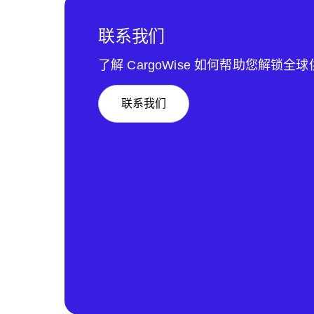
联系我们
了解 CargoWise 如何帮助您解锁全
联系我们