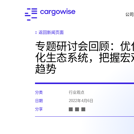
公司
返回新闻页面
专题研讨会回顾：优
化生态系统，把握宏
趋势
分类
行业观点
日期
2022年4月6日
分享