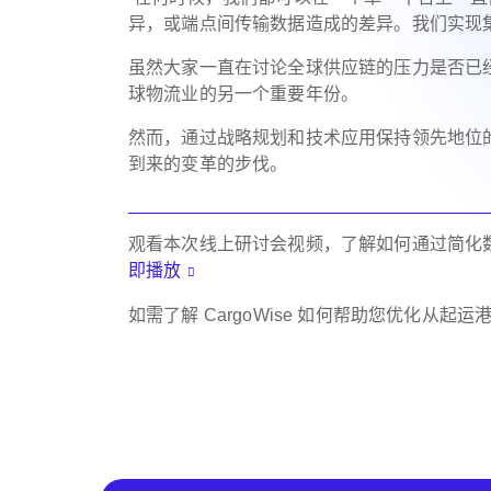
异，或端点间传输数据造成的差异。我们实现
虽然大家一直在讨论全球供应链的压力是否已经
球物流业的另一个重要年份。
然而，通过战略规划和技术应用保持领先地位
到来的变革的步伐。
观看本次线上研讨会视频，了解如何通过简化
即播放
如需了解 CargoWise 如何帮助您优化从