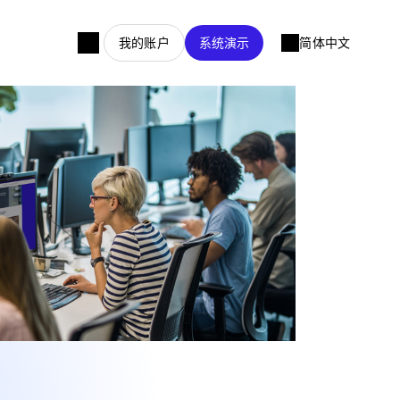
我的账户
系统演示
简体中文