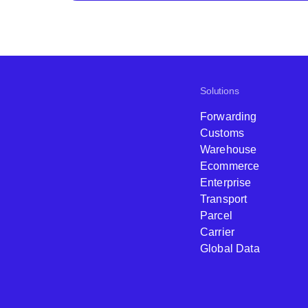
Solutions
Forwarding
Customs
Warehouse
Ecommerce
Enterprise
Transport
Parcel
Carrier
Global Data