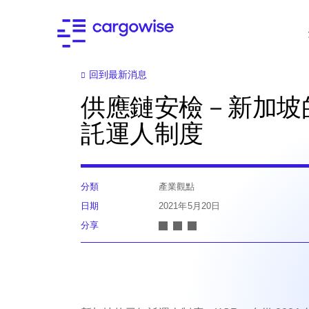
回到最新消息
供應鏈安檢－新加坡
託運人制度
分類
產業觀點
日期
2021年5月20日
分享