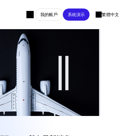
我的帳戶
系統演示
繁體中文