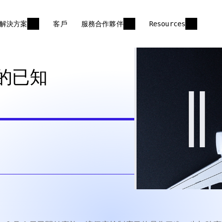
解決方案
客戶
服務合作夥伴
Resources
的已知