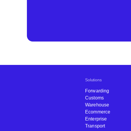
Solutions
Forwarding
Customs
Warehouse
Ecommerce
Enterprise
Transport