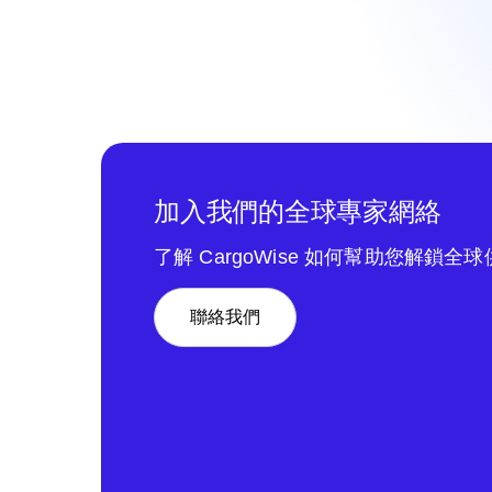
加入我們的全球專家網絡
了解 CargoWise 如何幫助您解鎖全
聯絡我們