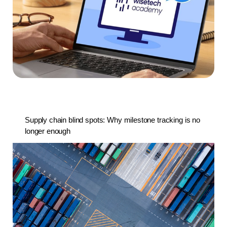
Supply chain blind spots: Why milestone tracking is no
longer enough