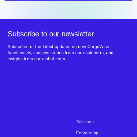
Subscribe to our newsletter
Subscribe for the latest updates on new CargoWise
functionality, success stories from our customers, and
insights from our global team.
Solutions
Forwarding