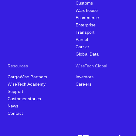
Customs
Warehouse
Ecommerce
Enterprise
Transport
Parcel
Carrier
Global Data
Resources
WiseTech Global
CargoWise Partners
Investors
WiseTech Academy
Careers
Support
Customer stories
News
Contact