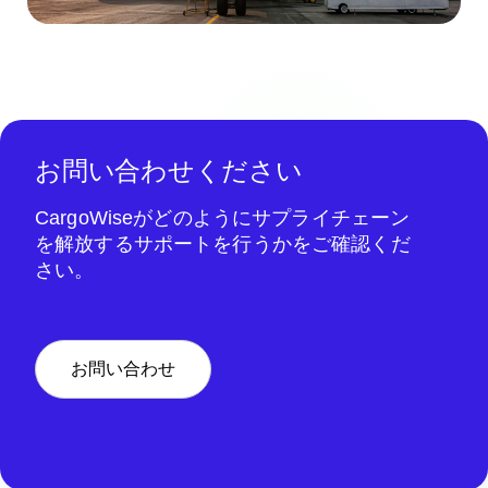
お問い合わせください
CargoWiseがどのようにサプライチェーン
を解放するサポートを行うかをご確認くだ
さい。
お問い合わせ