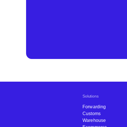
Solutions
Forwarding
Customs
Warehouse