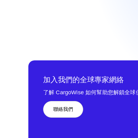
加入我們的全球專家網絡
了解 CargoWise 如何幫助您解鎖全
聯絡我們