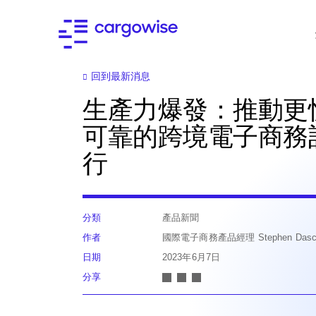
回到最新消息
生產力爆發：推動更
可靠的跨境電子商務
行
分類
產品新聞
作者
國際電子商務產品經理 Stephen Dasco
日期
2023年6月7日
分享