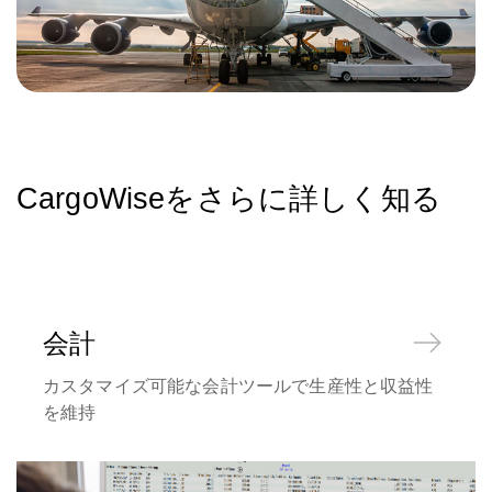
CargoWiseをさらに詳しく知る
会計
カスタマイズ可能な会計ツールで生産性と収益性
を維持