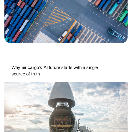
Why air cargo's AI future starts with a single
source of truth