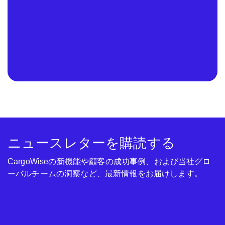
ニュースレターを購読する
CargoWiseの新機能や顧客の成功事例、および当社グロ
ーバルチームの洞察など、最新情報をお届けします。