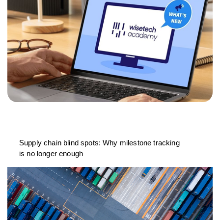
Supply chain blind spots: Why milestone tracking
is no longer enough