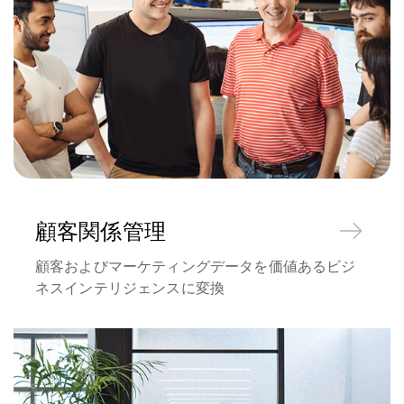
顧客関係管理
顧客およびマーケティングデータを価値あるビジ
ネスインテリジェンスに変換