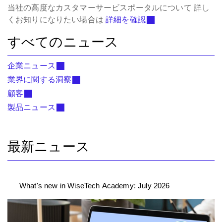
当社の高度なカスタマーサービスポータルについて
詳し
くお知りになりたい場合は
詳細を確認
すべてのニュース
企業ニュース
業界に関する洞察
顧客
製品ニュース
最新ニュース
What's new in WiseTech Academy: July 2026