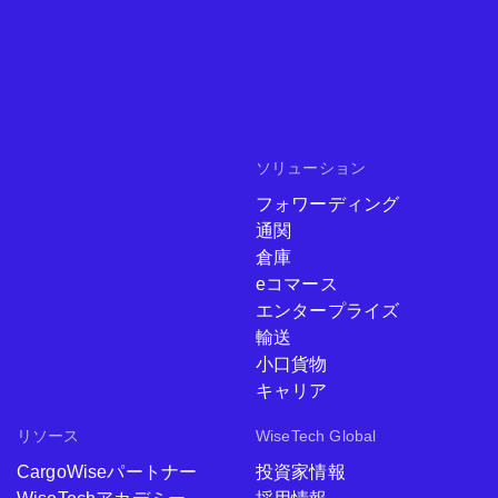
ソリューション
フォワーディング
通関
倉庫
eコマース
エンタープライズ
輸送
小口貨物
キャリア
リソース
WiseTech Global
CargoWiseパートナー
投資家情報