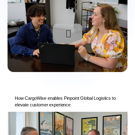
How CargoWise enables Pinpoint Global Logistics to
elevate customer experience