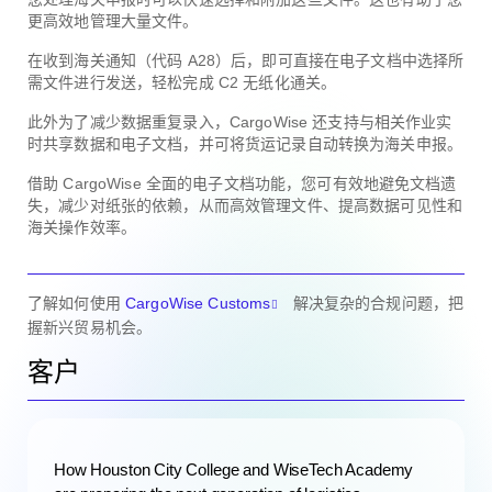
更高效地管理大量文件。
在收到海关通知（代码 A28）后，即可直接在电子文档中选择所
需文件进行发送，轻松完成 C2 无纸化通关。
此外为了减少数据重复录入，CargoWise 还支持与相关作业实
时共享数据和电子文档，并可将货运记录自动转换为海关申报。
借助 CargoWise 全面的电子文档功能，您可有效地避免文档遗
失，减少对纸张的依赖，从而高效管理文件、提高数据可见性和
海关操作效率。
了解如何使用
CargoWise Customs
解决复杂的合规问题，把
握新兴贸易机会。
客户
How Houston City College and WiseTech Academy