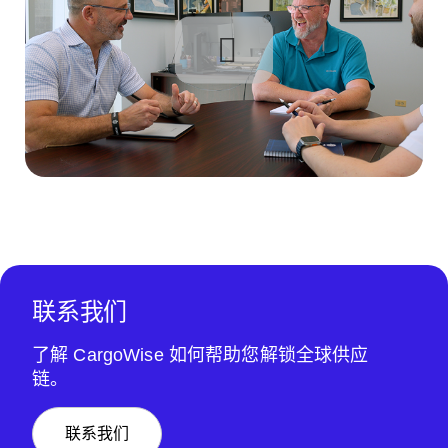
联系我们
了解 CargoWise 如何帮助您解锁全球供应
链。
联系我们