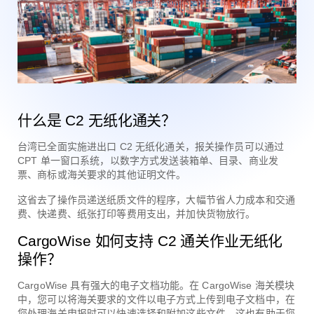
什么是 C2 无纸化通关？
台湾已全面实施进出口 C2 无纸化通关，报关操作员可以通过
CPT 单一窗口系统，以数字方式发送装箱单、目录、商业发
票、商标或海关要求的其他证明文件。
这省去了操作员递送纸质文件的程序，大幅节省人力成本和交通
费、快递费、纸张打印等费用支出，并加快货物放行。
CargoWise 如何支持 C2 通关作业无纸化
操作？
CargoWise 具有强大的电子文档功能。在 CargoWise 海关模块
中，您可以将海关要求的文件以电子方式上传到电子文档中，在
您处理海关申报时可以快速选择和附加这些文件。这也有助于您