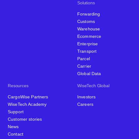
Solutions
Forwarding
Customs
Warehouse
Ecommerce
Enterprise
Transport
Parcel
Carrier
Global Data
Resources
WiseTech Global
CargoWise Partners
Investors
WiseTech Academy
Careers
Support
Customer stories
News
Contact