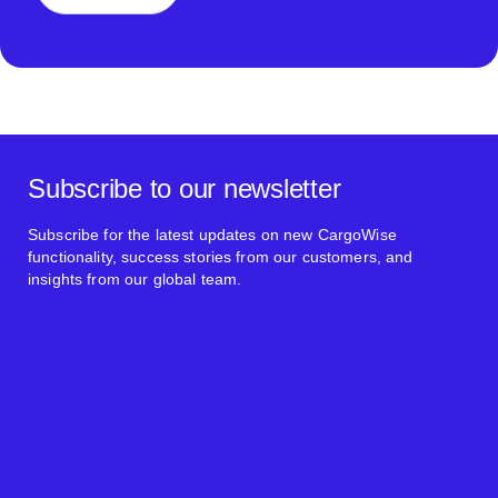
Subscribe to our newsletter
Subscribe for the latest updates on new CargoWise
functionality, success stories from our customers, and
insights from our global team.