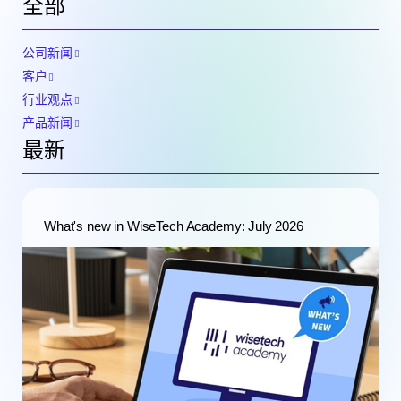
全部
公司新闻
客户
行业观点
产品新闻
最新
What's new in WiseTech Academy: July 2026