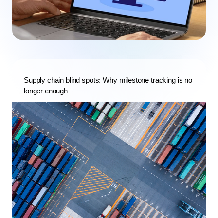
Supply chain blind spots: Why milestone tracking is no
longer enough