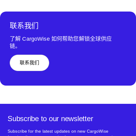
联系我们
了解 CargoWise 如何帮助您解锁全球供应
链。
联系我们
Subscribe to our newsletter
Subscribe for the latest updates on new CargoWise