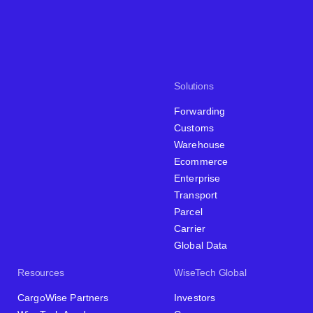
Solutions
Forwarding
Customs
Warehouse
Ecommerce
Enterprise
Transport
Parcel
Carrier
Global Data
Resources
WiseTech Global
CargoWise Partners
Investors