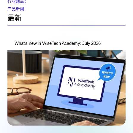
行业观点
产品新闻
最新
What's new in WiseTech Academy: July 2026