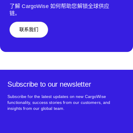
了解 CargoWise 如何帮助您解锁全球供应
链。
联系我们
Subscribe to our newsletter
Subscribe for the latest updates on new CargoWise
functionality, success stories from our customers, and
insights from our global team.