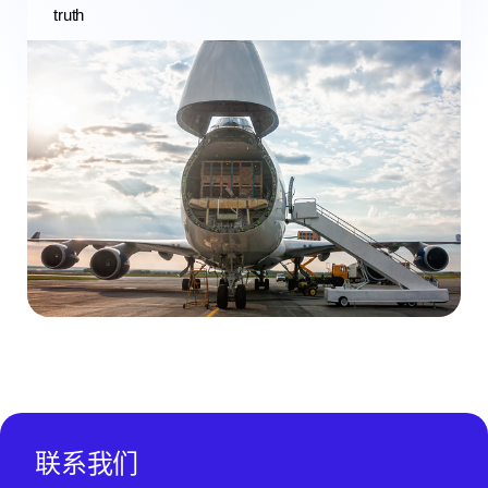
truth
联系我们