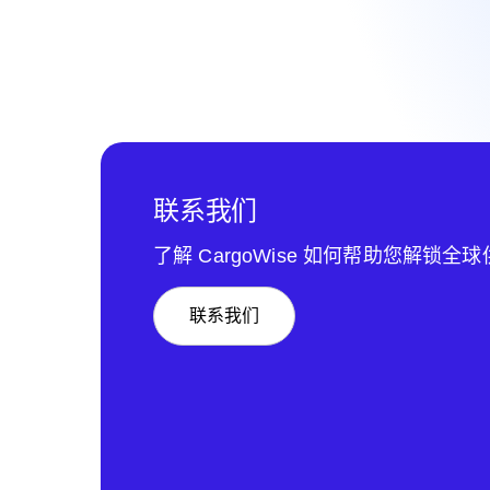
联系我们
了解 CargoWise 如何帮助您解锁全
联系我们