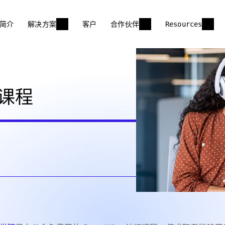
简介
解决方案
客户
合作伙伴
Resources
训课程