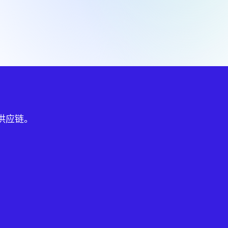
球供应链。