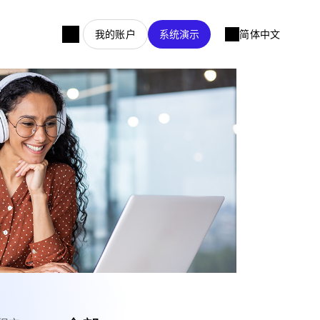
我的账户
系统演示
简体中文