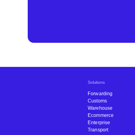
Solutions
Forwarding
Customs
Warehouse
Ecommerce
Enterprise
Transport