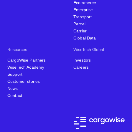
Ecommerce
Enterprise
Transport
Parcel
Carrier
Global Data
Resources
WiseTech Global
CargoWise Partners
Investors
WiseTech Academy
Careers
Support
Customer stories
News
Contact