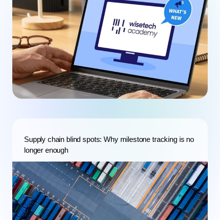
Supply chain blind spots: Why milestone tracking is no
longer enough