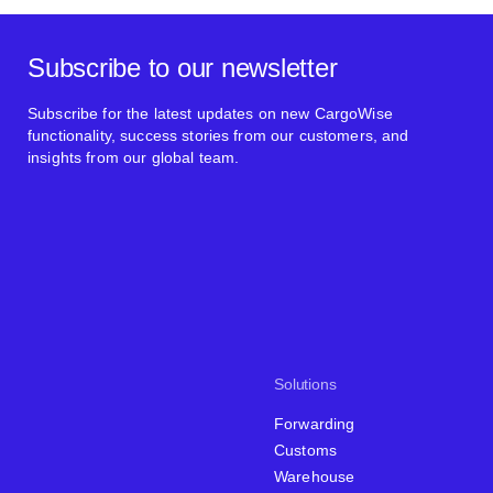
Subscribe to our newsletter
Subscribe for the latest updates on new CargoWise
functionality, success stories from our customers, and
insights from our global team.
Solutions
Forwarding
Customs
Warehouse