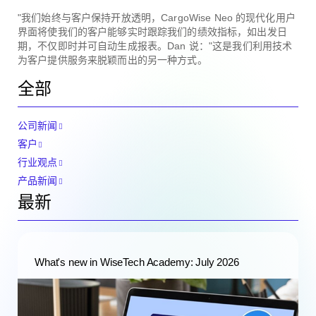
"我们始终与客户保持开放透明，CargoWise Neo 的现代化用户
界面将使我们的客户能够实时跟踪我们的绩效指标，如出发日
期，不仅即时并可自动生成报表。Dan 说："这是我们利用技术
为客户提供服务来脱颖而出的另一种方式。
全部
公司新闻
客户
行业观点
产品新闻
最新
What's new in WiseTech Academy: July 2026