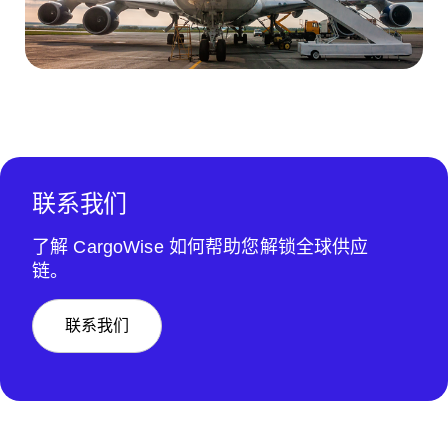
联系我们
了解 CargoWise 如何帮助您解锁全球供应
链。
联系我们