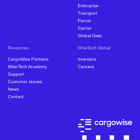
Enterprise
Transport
Parcel
Carrier
Global Data
Resources
WiseTech Global
CargoWise Partners
Investors
WiseTech Academy
Careers
Support
Customer stories
News
Contact