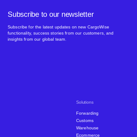
Subscribe to our newsletter
Subscribe for the latest updates on new CargoWise
functionality, success stories from our customers, and
insights from our global team.
Solutions
Forwarding
Customs
Warehouse
Ecommerce