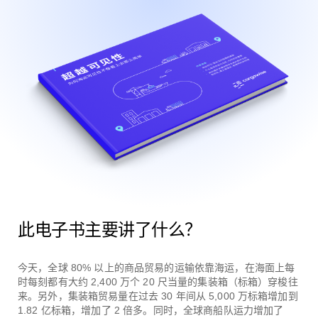
此电子书主要讲了什么？
今天，全球 80% 以上的商品贸易的运输依靠海运，在海面上每
时每刻都有大约 2,400 万个 20 尺当量的集装箱（标箱）穿梭往
来。另外，集装箱贸易量在过去 30 年间从 5,000 万标箱增加到
1.82 亿标箱，增加了 2 倍多。同时，全球商船队运力增加了