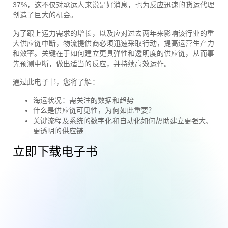
37%，这不仅对承运人来说是好消息，也为反应迅速的货运代理
创造了巨大的机会。
为了跟上运力需求的增长，以及应对过去两年来影响该行业的重
大供应链中断，物流提供商必须迅速采取行动，提高运营生产力
和效率。关键在于如何建立更具弹性和透明度的供应链，从而事
先预测中断，做出适当的反应，并持续高效运作。
通过此电子书，您将了解：
海运状况：需关注的数据和趋势
什么是供应链可见性，为何如此重要？
关键流程及系统的数字化和自动化如何帮助建立更强大、
更透明的供应链
立即下载电子书