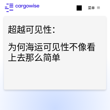
菜单
超越可见性：
为何海运可见性不像看
上去那么简单