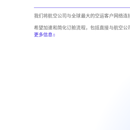
我们将航空公司与全球最大的空运客户网络连
希望加速和简化订舱流程，包括直接与航空公
更多信息