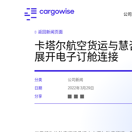
公司
返回新闻页面
卡塔尔航空货运与慧
展开电子订舱连接
分类
公司新闻
日期
2022年3月29日
分享