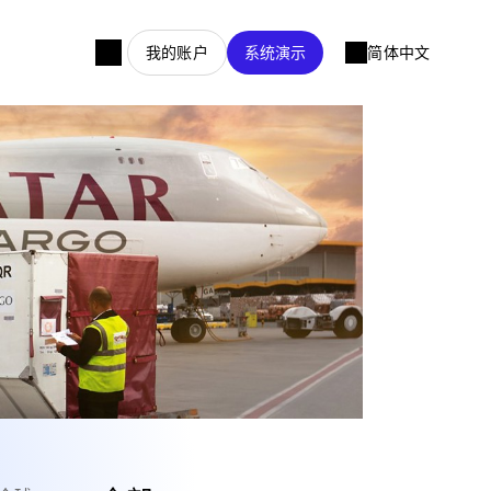
我的账户
系统演示
简体中文