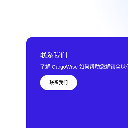
联系我们
了解 CargoWise 如何帮助您解锁全
联系我们