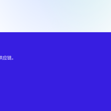
球供应链。