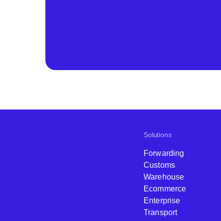
Solutions
Forwarding
Customs
Warehouse
Ecommerce
Enterprise
Transport