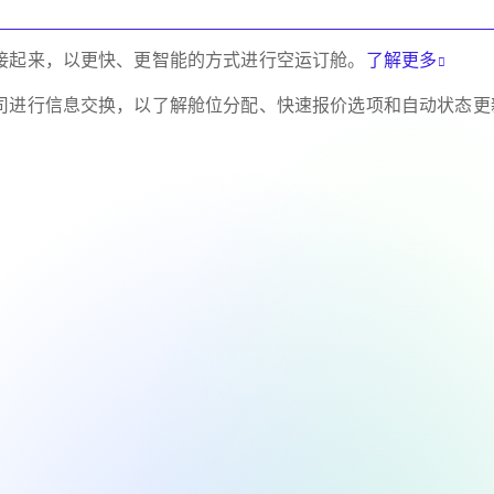
接起来，以更快、更智能的方式进行空运订舱。
了解更多
司进行信息交换，以了解舱位分配、快速报价选项和自动状态更