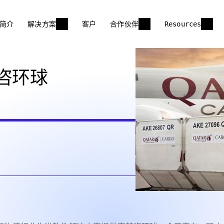
简介
解决方案
客户
合作伙伴
Resources
咨环球