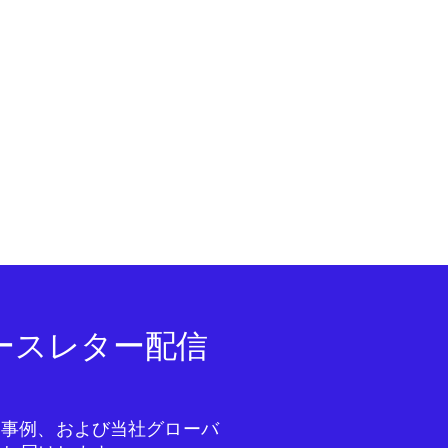
ニュースレター配信
成功事例、および当社グローバ