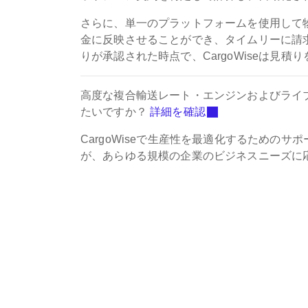
さらに、単一のプラットフォームを使用して
金に反映させることができ、タイムリーに請
りが承認された時点で、CargoWiseは見
高度な複合輸送レート・エンジンおよびライ
たいですか？
詳細を確認
CargoWiseで生産性を最適化するためのサポ
が、あらゆる規模の企業のビジネスニーズに応じ