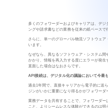
多くのフォワーダーおよびキャリアは、デジ
ングや請求書などの業務を従来の紙ベースで
さらに、単一のグローバル物流ソフトウェア
います。
なぜなら、異なるソフトウェア・システム間
かかり、情報を再入力する度にエラーが発生
直面した場合はなおさらです。
API接続は、デジタル化の議論において今最
過去1年間で、直接キャリアから電子的に送
ジンがいかに重要になり得るかがフォワーダ
業務データを共有することで、フォワーダー
こと、よりシームレスな体験ができるのは明