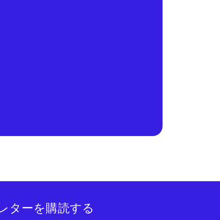
レターを購読する