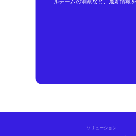
ルチームの洞察など、最新情報
ソリューション