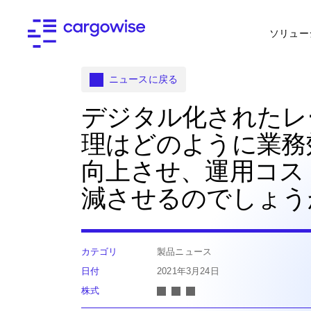
ソリュー
ニュースに戻る
デジタル化されたレ
理はどのように業務
向上させ、運用コス
減させるのでしょう
カテゴリ
製品ニュース
日付
2021年3月24日
株式