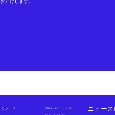
をお届けします。
ニュース
リソース
WiseTech Global