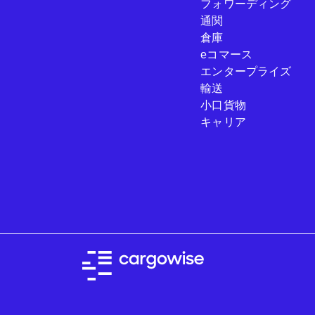
フォワーディング
通関
倉庫
eコマース
エンタープライズ
輸送
小口貨物
キャリア