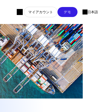
マイアカウント
デモ
日本語