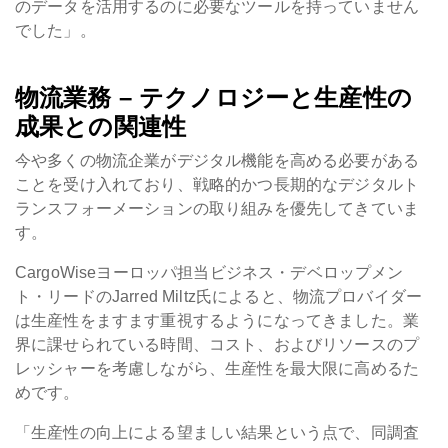
のデータを活用するのに必要なツールを持っていません
でした」。
物流業務 – テクノロジーと生産性の
成果との関連性
今や多くの物流企業がデジタル機能を高める必要がある
ことを受け入れており、戦略的かつ長期的なデジタルト
ランスフォーメーションの取り組みを優先してきていま
す。
CargoWiseヨーロッパ担当ビジネス・デベロップメン
ト・リードのJarred Miltz氏によると、物流プロバイダー
は生産性をますます重視するようになってきました。業
界に課せられている時間、コスト、およびリソースのプ
レッシャーを考慮しながら、生産性を最大限に高めるた
めです。
「生産性の向上による望ましい結果という点で、同調査