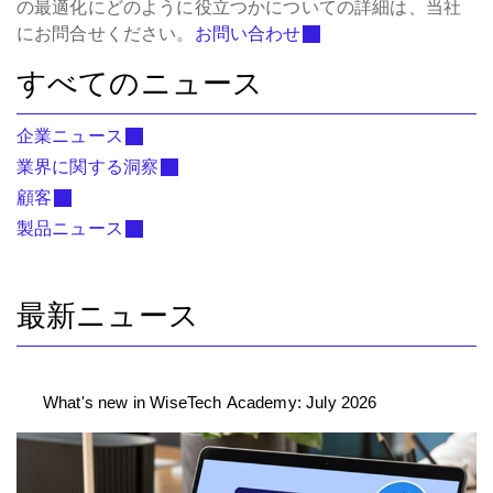
の最適化にどのように役立つかについての詳細は、当社
にお問合せください。
お問い合わせ
すべてのニュース
企業ニュース
業界に関する洞察
顧客
製品ニュース
最新ニュース
What's new in WiseTech Academy: July 2026