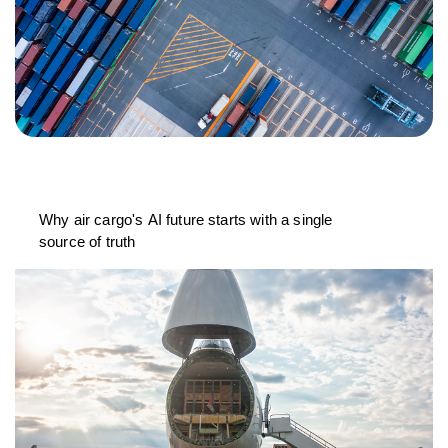
Why air cargo's AI future starts with a single
source of truth