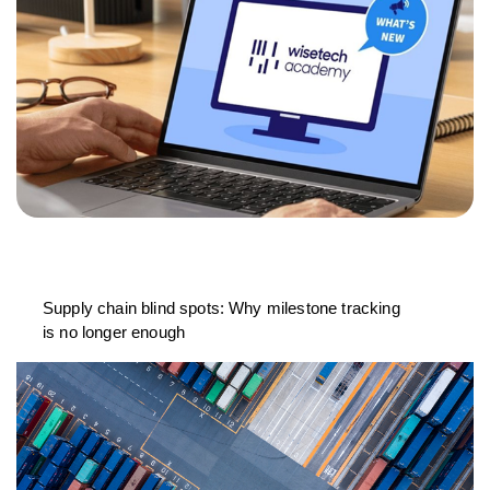
Supply chain blind spots: Why milestone tracking
is no longer enough