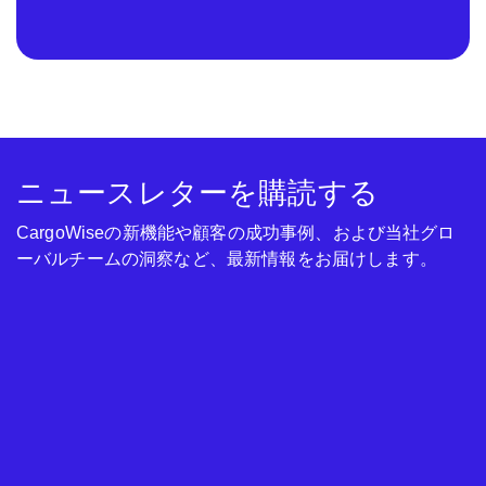
ニュースレターを購読する
CargoWiseの新機能や顧客の成功事例、および当社グロ
ーバルチームの洞察など、最新情報をお届けします。