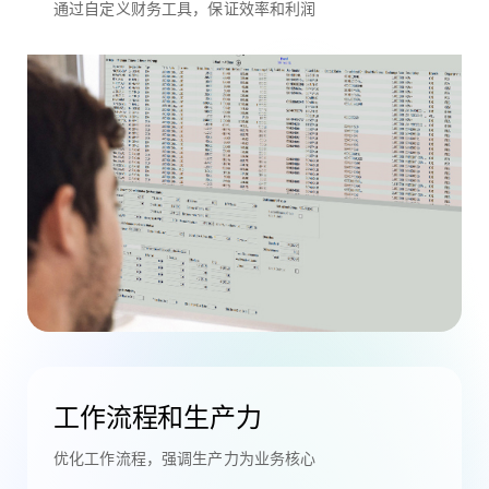
通过自定义财务工具，保证效率和利润
工作流程和生产力
优化工作流程，强调生产力为业务核心