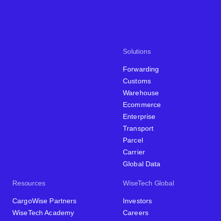
Solutions
Forwarding
Customs
Warehouse
Ecommerce
Enterprise
Transport
Parcel
Carrier
Global Data
Resources
WiseTech Global
CargoWise Partners
Investors
WiseTech Academy
Careers