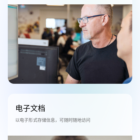
电子文档
以电子形式存储信息，可随时随地访问