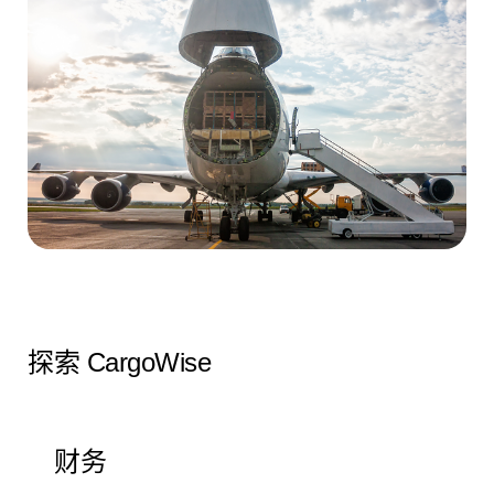
探索 CargoWise
财务