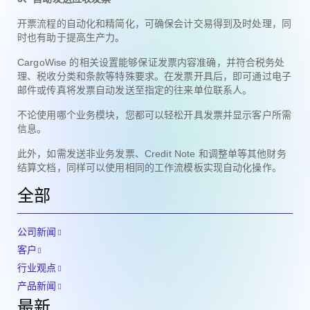
开票流程的自动化和精简化，可确保会计交易得到及时处理，同
时也有助于提高生产力。
CargoWise 的相关设置能够保证发票内容准确，并符合税务处
理、税收分类和条款等特殊要求。在发票开具后，即可通过电子
邮件或传真将发票自动发送至指定的往来单位联系人。
不论使用哪个业务模块，您都可以轻松开具发票并显示客户所需
信息。
此外，如需发送非业务发票、Credit Note 和调整单等其他财务
结算文档，同样可以使用相同的工作流模板实现自动化操作。
全部
公司新闻
客户
行业观点
产品新闻
最新